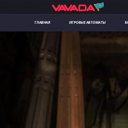
ГЛАВНАЯ
ИГРОВЫЕ АВТОМАТЫ
Б