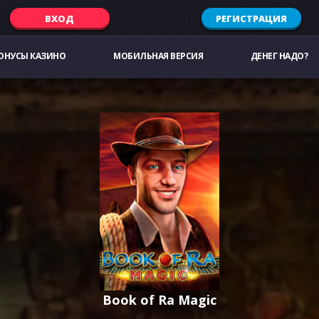
ВХОД
РЕГИСТРАЦИЯ
ОНУСЫ КАЗИНО
МОБИЛЬНАЯ ВЕРСИЯ
ДЕНЕГ НАДО?
Book of Ra Magic