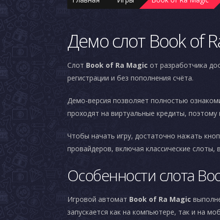
Демо слот Book of R
Слот
Book of Ra Magic
от разработчика
до
регистрации и без пополнения счёта.
Демо-версия позволяет полностью ознакоми
проходят на виртуальные кредиты, поэтому 
Чтобы начать игру, достаточно нажать кно
провайдеров, включая классические слоты, в
Особенности слота Book
Игровой автомат
Book of Ra Magic
выполне
запускается как на компьютере, так и на мо