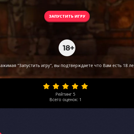
ЗАПУСТИТЬ ИГРУ
ажимая "Запустить игру", вы подтверждаете что Вам есть 18 ле
Рейтинг
5
Всего оценок:
1