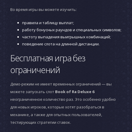
Во время игры вы можете изучить:
правила и таблицу выплат;
работу бонусных раундов и специальных символов;
частоту выпадения выигрышных комбинаций;
поведение слота на длинной дистанции.
Бесплатная игра без
ограничений
Демо-режим не имеет временных ограничений — вы
можете запускать слот
Book of Ra Deluxe 6
неограниченное количество раз. Это особенно удобно
для новых игроков, которые хотят разобраться в
механике, а также для опытных пользователей,
тестирующих стратегии ставок.