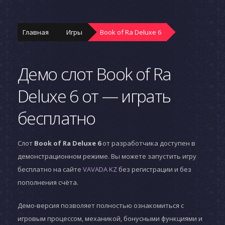
Главная
Игры
Book of Ra Deluxe 6
Демо слот Book of Ra
Deluxe 6 от — играть
бесплатно
Слот
Book of Ra Deluxe 6
от разработчика
доступен в
демонстрационном режиме. Вы можете запустить игру
бесплатно на сайте
VAVADA KZ
без регистрации и без
пополнения счёта.
Демо-версия позволяет полностью ознакомиться с
игровым процессом, механикой, бонусными функциями и