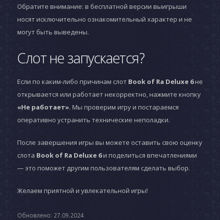
Обратите внимание: в бесплатной версии выигрыши
носят исключительно ознакомительный характер и не
могут быть выведены.
Слот не запускается?
Если по каким-либо причинам слот
Book of Ra Deluxe 6
не
открывается или работает некорректно, нажмите кнопку
«Не работает»
. Мы проверим игру и постараемся
оперативно устранить технические неполадки.
После завершения игры вы можете оставить свою оценку
слота
Book of Ra Deluxe 6
и поделиться впечатлениями
— это поможет другим пользователям сделать выбор.
Желаем приятной и увлекательной игры!
Обновлено:
27.09.2024