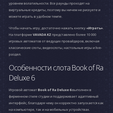
уровнем волатильности. Все раунды проходят на
виртуальные кредиты, поэтому вы ничем не рискуете и
можете играть в удобном темпе.
Чтобы начать игру, достаточно нажать кнопку
«Играть»
.
На платформе
VAVADA KZ
представлено более 10 000
игровых автоматов от ведущих провайдеров, включая
классические слоты, видеослоты, настольные игры и live-
раздел.
Особенности слота Book of Ra
Deluxe 6
Игровой автомат
Book of Ra Deluxe 6
выполнен в
фирменном стиле студии
и поддерживает адаптивный
интерфейс, благодаря чему он корректно запускается как
на компьютере, так и на мобильных устройствах.