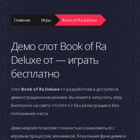
Главная
Игры
Book of Ra Deluxe
Демо слот Book of Ra
Deluxe от — играть
бесплатно
Слот
Book of Ra Deluxe
от разработчика
доступен в
демонстрационном режиме. Вы можете запустить игру
бесплатно на сайте
VAVADA KZ
без регистрации и без
пополнения счёта.
Демо-версия позволяет полностью ознакомиться с
игровым процессом, механикой, бонусными функциями и