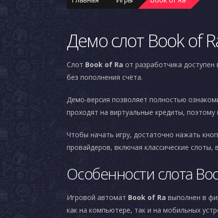
Демо слот Book of 
Слот
Book of Ra
от разработчика
доступен 
без пополнения счёта.
Демо-версия позволяет полностью ознакоми
проходят на виртуальные кредиты, поэтому 
Чтобы начать игру, достаточно нажать кно
провайдеров, включая классические слоты, в
Особенности слота Boo
Игровой автомат
Book of Ra
выполнен в фи
как на компьютере, так и на мобильных устр