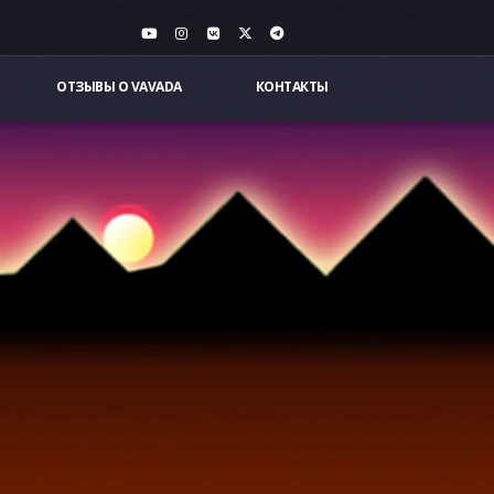
ОТЗЫВЫ О VAVADA
КОНТАКТЫ