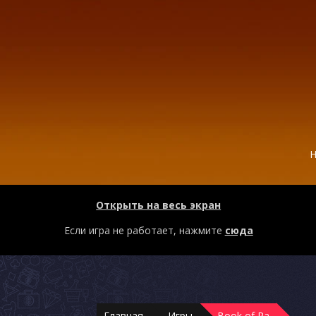
Н
Открыть на весь экран
Если игра не работает, нажмите
сюда
Главная
Игры
Book of Ra