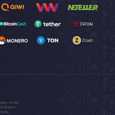
ите, что вы
Не тратьте
грать.