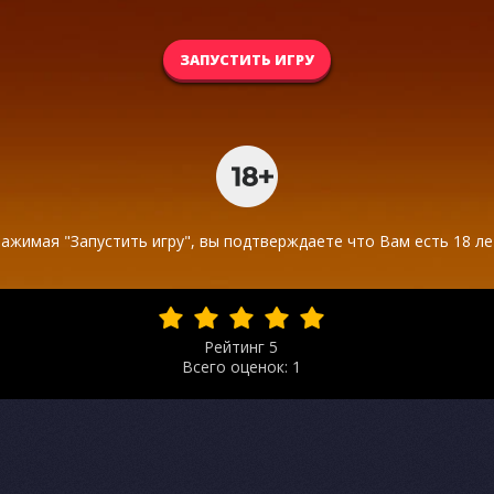
ЗАПУСТИТЬ ИГРУ
ажимая "Запустить игру", вы подтверждаете что Вам есть 18 ле
Рейтинг
5
Всего оценок:
1