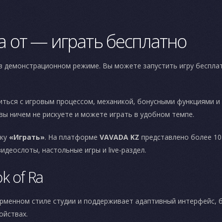
Ra от — играть бесплатно
в демонстрационном режиме. Вы можете запустить игру беспла
ться с игровым процессом, механикой, бонусными функциями и 
вы ничем не рискуете и можете играть в удобном темпе.
пку
«Играть»
. На платформе
VAVADA KZ
представлено более 10
идеослоты, настольные игры и live-раздел.
k of Ra
рменном стиле студии
и поддерживает адаптивный интерфейс, б
ойствах.