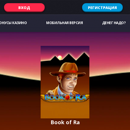
ВХОД
РЕГИСТРАЦИЯ
ОНУСЫ КАЗИНО
МОБИЛЬНАЯ ВЕРСИЯ
ДЕНЕГ НАДО?
Book of Ra