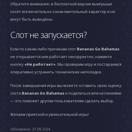
Обратите внимание: в бесплатной версии выигрыши
носят исключительно ознакомительный характер и не
могут быть выведены.
Слот не запускается?
Если по каким-либо причинам слот
Bananas Go Bahamas
не открывается или работает некорректно, нажмите
кнопку
«Не работает»
. Мы проверим игру и постараемся
оперативно устранить технические неполадки.
После завершения игры вы можете оставить свою оценку
слота
Bananas Go Bahamas
и поделиться впечатлениями
— это поможет другим пользователям сделать выбор.
Желаем приятной и увлекательной игры!
Обновлено:
27.09.2024