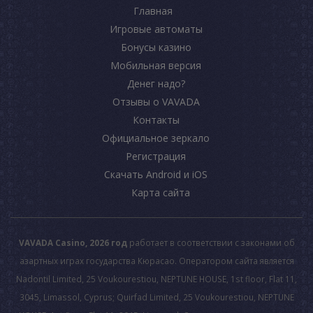
Главная
Игровые автоматы
Бонусы казино
Мобильная версия
Денег надо?
Отзывы о VAVADA
Контакты
Официальное зеркало
Регистрация
Скачать Android и iOS
Карта сайта
VAVADA Casino, 2026 год
работает в соответствии с законами об
азартных играх государства Кюрасао. Оператором сайта является
Nadontil Limited, 25 Voukourestiou, NEPTUNE HOUSE, 1st floor, Flat 11,
3045, Limassol, Cyprus; Quirfad Limited, 25 Voukourestiou, NEPTUNE