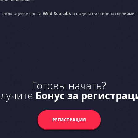
 свою оценку слота
Wild Scarabs
и поделиться впечатлениями 
Готовы начать?
лучите
Бонус за регистра
РЕГИСТРАЦИЯ