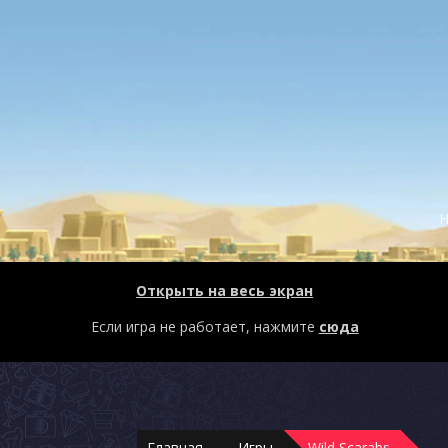
Н
Открыть на весь экран
Если игра не работает, нажмите
сюда
Главная
Игры
Wild Scarabs