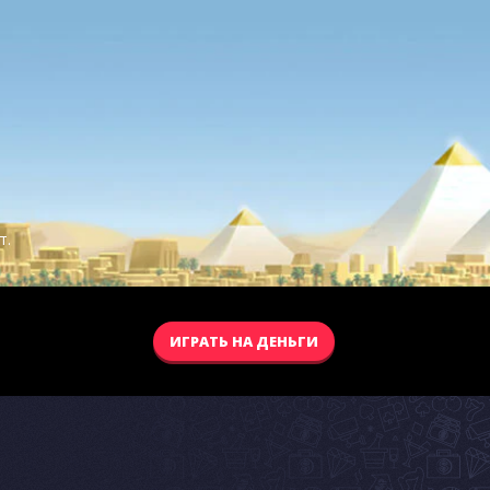
т.
ИГРАТЬ НА ДЕНЬГИ