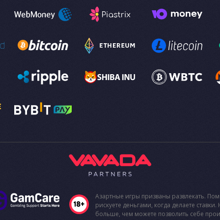
Азартные игры призваны развлекать. Помн
рискуете деньгами, когда делаете ставки. 
больше, чем можете позволить себе прои