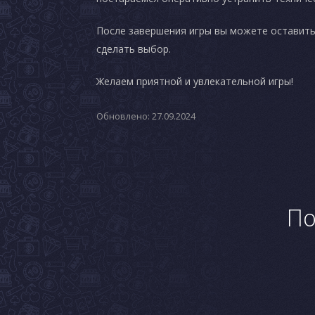
После завершения игры вы можете оставить
сделать выбор.
Желаем приятной и увлекательной игры!
Обновлено:
27.09.2024
По