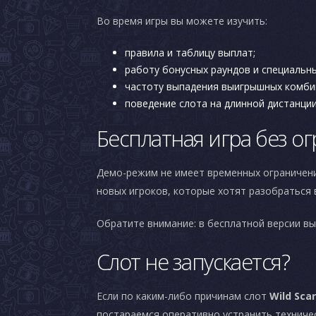
Во время игры вы можете изучить:
правила и таблицу выплат;
работу бонусных раундов и специальн
частоту выпадения выигрышных комби
поведение слота на длинной дистанции
Бесплатная игра без о
Демо-режим не имеет временных ограничен
новых игроков, которые хотят разобраться 
Обратите внимание: в бесплатной версии в
Слот не запускается?
Если по каким-либо причинам слот
Wild Sca
постараемся оперативно устранить техничес