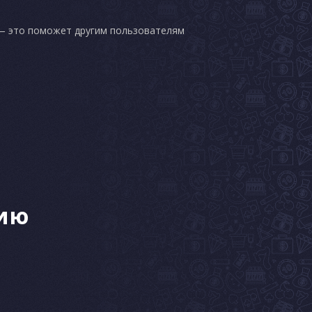
— это поможет другим пользователям
цию