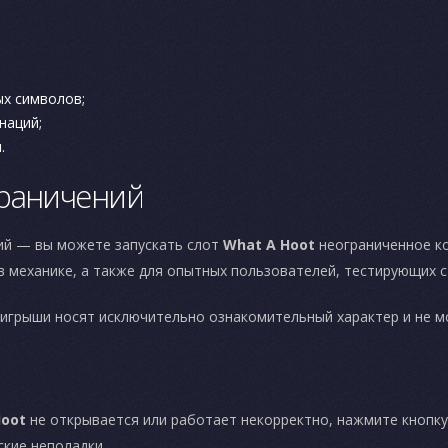
ых символов;
наций;
.
граничений
ий — вы можете запускать слот
What A Hoot
неограниченное ко
в механике, а также для опытных пользователей, тестирующих с
ыигрыши носят исключительно ознакомительный характер и не м
Hoot
не открывается или работает некорректно, нажмите кнопк
кие неполадки.