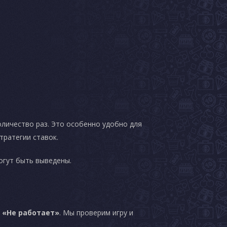
личество раз. Это особенно удобно для
тратегии ставок.
огут быть выведены.
у
«Не работает»
. Мы проверим игру и