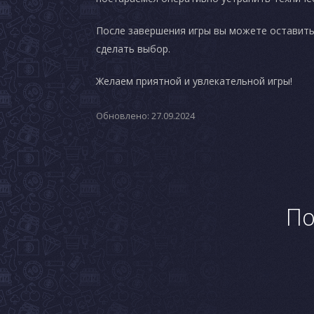
После завершения игры вы можете оставить
сделать выбор.
Желаем приятной и увлекательной игры!
Обновлено:
27.09.2024
По