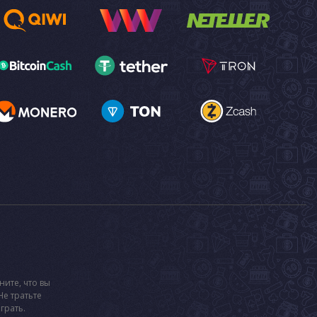
ите, что вы
Не тратьте
грать.