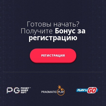
Готовы начать?
Получите
Бонус за
регистрацию
РЕГИСТРАЦИЯ