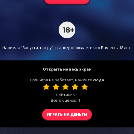
Нажимая "Запустить игру", вы подтверждаете что Вам есть 18 лет.
Открыть на весь экран
Если игра не работает, нажмите
сюда
Рейтинг
5
Всего оценок:
1
ИГРАТЬ НА ДЕНЬГИ