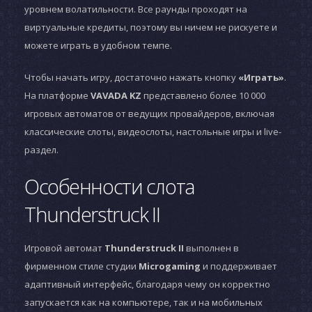
уровнем волатильности. Все раунды проходят на
виртуальные кредиты, поэтому вы ничем не рискуете и
можете играть в удобном темпе.
Чтобы начать игру, достаточно нажать кнопку
«Играть»
.
На платформе
VAVADA KZ
представлено более 10 000
игровых автоматов от ведущих провайдеров, включая
классические слоты, видеослоты, настольные игры и live-
раздел.
Особенности слота
Thunderstruck II
Игровой автомат
Thunderstruck II
выполнен в
фирменном стиле студии
Microgaming
и поддерживает
адаптивный интерфейс, благодаря чему он корректно
запускается как на компьютере, так и на мобильных