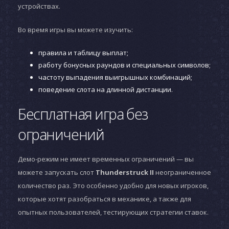
устройствах.
Во время игры вы можете изучить:
правила и таблицу выплат;
работу бонусных раундов и специальных символов;
частоту выпадения выигрышных комбинаций;
поведение слота на длинной дистанции.
Бесплатная игра без
ограничений
Демо-режим не имеет временных ограничений — вы
можете запускать слот
Thunderstruck II
неограниченное
количество раз. Это особенно удобно для новых игроков,
которые хотят разобраться в механике, а также для
опытных пользователей, тестирующих стратегии ставок.