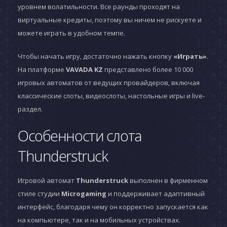
уровнем волатильности. Все раунды проходят на
виртуальные кредиты, поэтому вы ничем не рискуете и
можете играть в удобном темпе.
Чтобы начать игру, достаточно нажать кнопку
«Играть»
.
На платформе
VAVADA KZ
представлено более 10 000
игровых автоматов от ведущих провайдеров, включая
классические слоты, видеослоты, настольные игры и live-
раздел.
Особенности слота
Thunderstruck
Игровой автомат
Thunderstruck
выполнен в фирменном
стиле студии
Microgaming
и поддерживает адаптивный
интерфейс, благодаря чему он корректно запускается как
на компьютере, так и на мобильных устройствах.