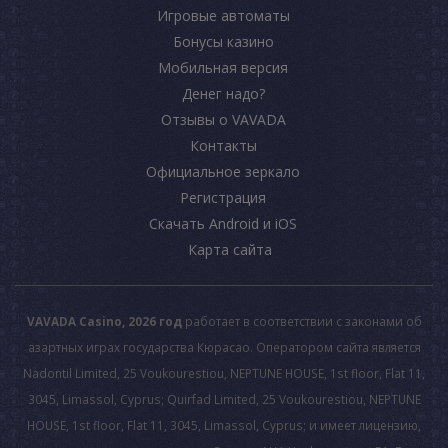
Игровые автоматы
Бонусы казино
Мобильная версия
Денег надо?
Отзывы о VAVADA
Контакты
Официальное зеркало
Регистрация
Скачать Android и iOS
Карта сайта
VAVADA Casino, 2026 год
работает в соответствии с законами об
азартных играх государства Кюрасао. Оператором сайта является
Nadontil Limited, 25 Voukourestiou, NEPTUNE HOUSE, 1st floor, Flat 11,
3045, Limassol, Cyprus; Quirfad Limited, 25 Voukourestiou, NEPTUNE
HOUSE, 1st floor, Flat 11, 3045, Limassol, Cyprus; и имеет лицензию,