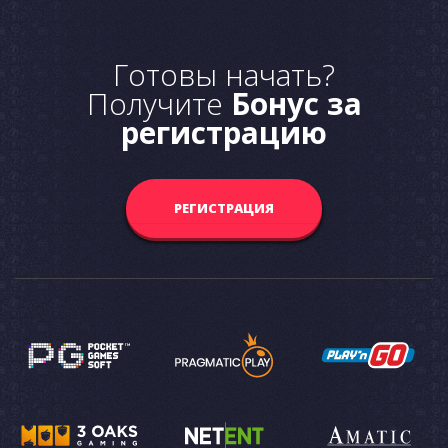
Готовы начать?
Получите
Бонус за
регистрацию
РЕГИСТРАЦИЯ