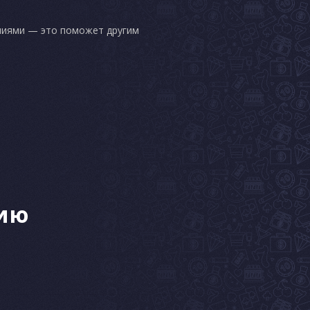
ниями — это поможет другим
цию