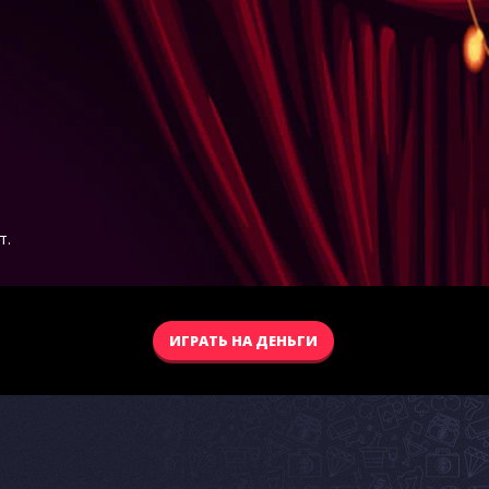
т.
ИГРАТЬ НА ДЕНЬГИ