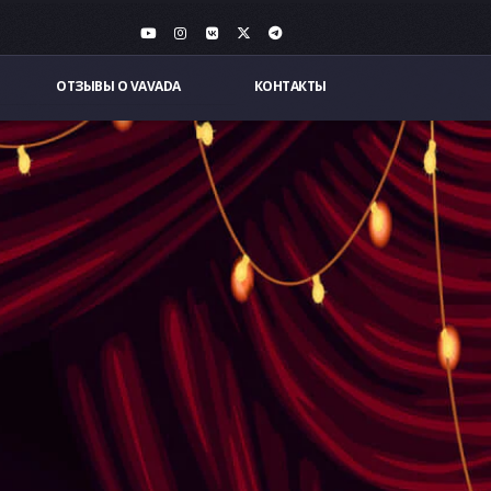
ОТЗЫВЫ О VAVADA
КОНТАКТЫ