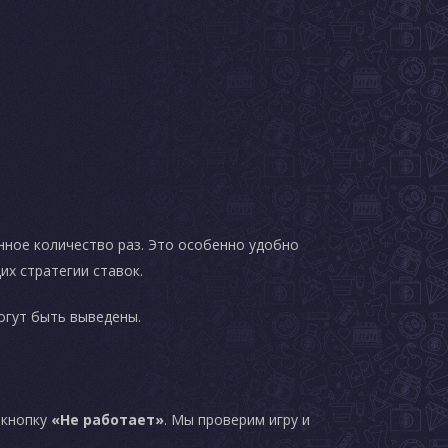
ное количество раз. Это особенно удобно
их стратегии ставок.
огут быть выведены.
 кнопку
«Не работает»
. Мы проверим игру и