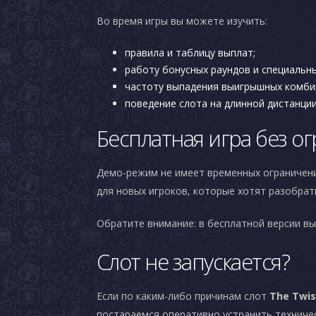
Во время игры вы можете изучить:
правила и таблицу выплат;
работу бонусных раундов и специальн
частоту выпадения выигрышных комби
поведение слота на длинной дистанции
Бесплатная игра без о
Демо-режим не имеет временных ограничен
для новых игроков, которые хотят разобрат
Обратите внимание: в бесплатной версии в
Слот не запускается?
Если по каким-либо причинам слот
The Twis
постараемся оперативно устранить техничес