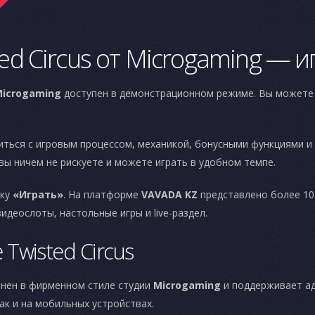
ed Circus от Microgaming — 
icrogaming
доступен в демонстрационном режиме. Вы можете 
ться с игровым процессом, механикой, бонусными функциями и 
вы ничем не рискуете и можете играть в удобном темпе.
пку
«Играть»
. На платформе
VAVADA KZ
представлено более 10
идеослоты, настольные игры и live-раздел.
Twisted Circus
нен в фирменном стиле студии
Microgaming
и поддерживает ад
ак и на мобильных устройствах.