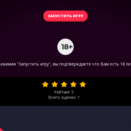
ЗАПУСТИТЬ ИГРУ
ажимая "Запустить игру", вы подтверждаете что Вам есть 18 ле
Рейтинг
5
Всего оценок:
1