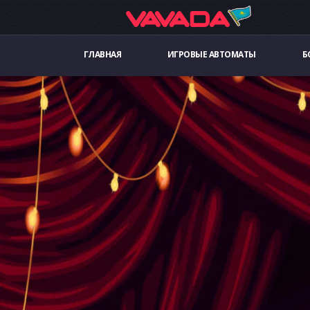
ГЛАВНАЯ
ИГРОВЫЕ АВТОМАТЫ
Б