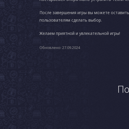
После завершения игры вы можете оставить
пользователям сделать выбор.
Желаем приятной и увлекательной игры!
Обновлено:
27.09.2024
По