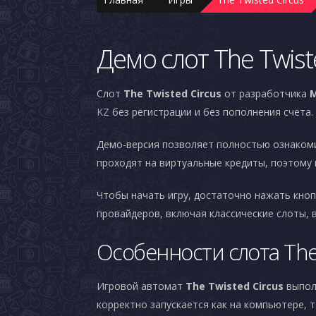
Демо слот The Twist
Слот
The Twisted Circus
от разработчика
M
KZ
без регистрации и без пополнения счёта.
Демо-версия позволяет полностью ознакоми
проходят на виртуальные кредиты, поэтому 
Чтобы начать игру, достаточно нажать кно
провайдеров, включая классические слоты, в
Особенности слота The 
Игровой автомат
The Twisted Circus
выпол
корректно запускается как на компьютере, т