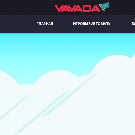
ГЛАВНАЯ
ИГРОВЫЕ АВТОМАТЫ
Б