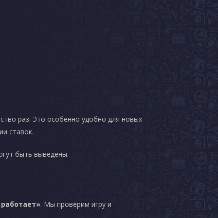
ство раз. Это особенно удобно для новых
ии ставок.
огут быть выведены.
 работает»
. Мы проверим игру и