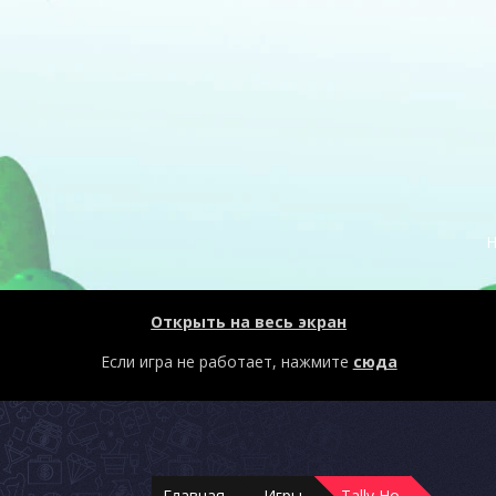
Н
Открыть на весь экран
Если игра не работает, нажмите
сюда
Главная
Игры
Tally Ho