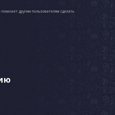
 поможет другим пользователям сделать
цию