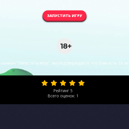
ЗАПУСТИТЬ ИГРУ
ажимая "Запустить игру", вы подтверждаете что Вам есть 18 ле
Рейтинг
5
Всего оценок:
1