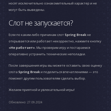
носят исключительно ознакомительный характер и не
могут быть выведены.
Слот не запускается?
Если по каким-либо причинам слот
Spring Break
не
открывается или работает некорректно, нажмите кнопку
«Не работает»
. Мы проверим игру и постараемся
оперативно устранить технические неполадки.
После завершения игры вы можете оставить свою оценку
слота
Spring Break
и поделиться впечатлениями — это
поможет другим пользователям сделать выбор.
Желаем приятной и увлекательной игры!
Обновлено:
27.09.2024