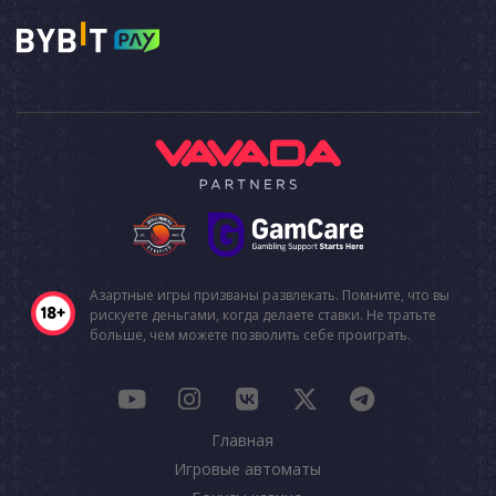
Азартные игры призваны развлекать. Помните, что вы
рискуете деньгами, когда делаете ставки. Не тратьте
больше, чем можете позволить себе проиграть.
Главная
Игровые автоматы