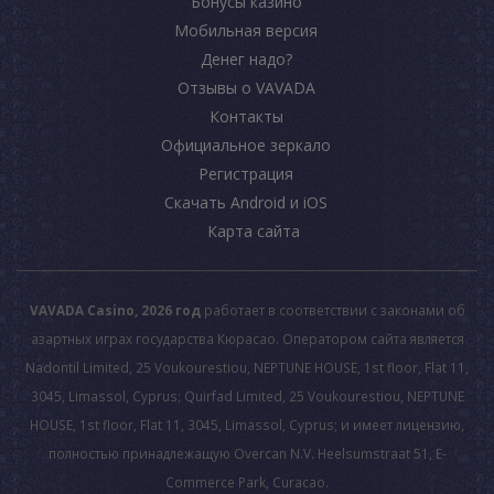
Бонусы казино
Мобильная версия
Денег надо?
Отзывы о VAVADA
Контакты
Официальное зеркало
Регистрация
Скачать Android и iOS
Карта сайта
VAVADA Casino, 2026 год
работает в соответствии с законами об
азартных играх государства Кюрасао. Оператором сайта является
Nadontil Limited, 25 Voukourestiou, NEPTUNE HOUSE, 1st floor, Flat 11,
3045, Limassol, Cyprus; Quirfad Limited, 25 Voukourestiou, NEPTUNE
HOUSE, 1st floor, Flat 11, 3045, Limassol, Cyprus; и имеет лицензию,
полностью принадлежащую Overcan N.V. Heelsumstraat 51, E-
Commerce Park, Curacao.