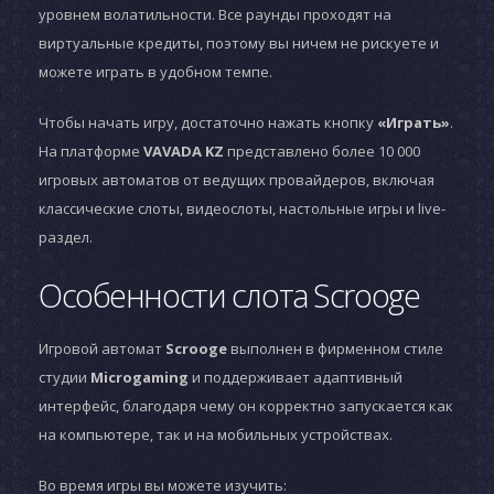
уровнем волатильности. Все раунды проходят на
виртуальные кредиты, поэтому вы ничем не рискуете и
можете играть в удобном темпе.
Чтобы начать игру, достаточно нажать кнопку
«Играть»
.
На платформе
VAVADA KZ
представлено более 10 000
игровых автоматов от ведущих провайдеров, включая
классические слоты, видеослоты, настольные игры и live-
раздел.
Особенности слота Scrooge
Игровой автомат
Scrooge
выполнен в фирменном стиле
студии
Microgaming
и поддерживает адаптивный
интерфейс, благодаря чему он корректно запускается как
на компьютере, так и на мобильных устройствах.
Во время игры вы можете изучить: