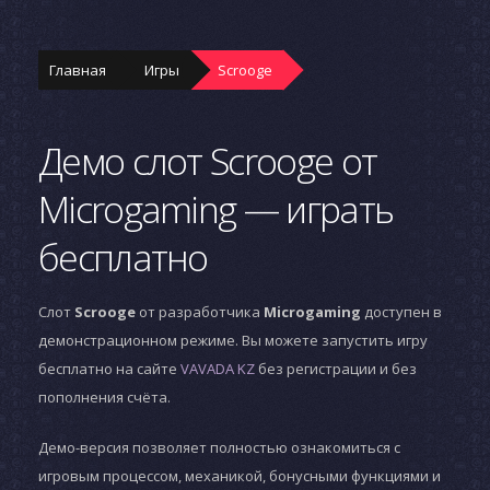
Главная
Игры
Scrooge
Демо слот Scrooge от
Microgaming — играть
бесплатно
Слот
Scrooge
от разработчика
Microgaming
доступен в
демонстрационном режиме. Вы можете запустить игру
бесплатно на сайте
VAVADA KZ
без регистрации и без
пополнения счёта.
Демо-версия позволяет полностью ознакомиться с
игровым процессом, механикой, бонусными функциями и