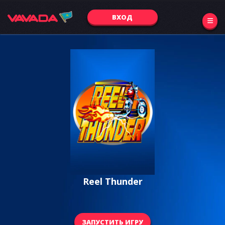
ВХОД
Reel Thunder
ЗАПУСТИТЬ ИГРУ