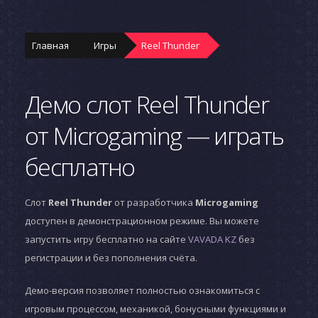
Главная
Игры
Reel Thunder
Демо слот Reel Thunder
от Microgaming — играть
бесплатно
Слот
Reel Thunder
от разработчика
Microgaming
доступен в демонстрационном режиме. Вы можете
запустить игру бесплатно на сайте
VAVADA KZ
без
регистрации и без пополнения счёта.
Демо-версия позволяет полностью ознакомиться с
игровым процессом, механикой, бонусными функциями и