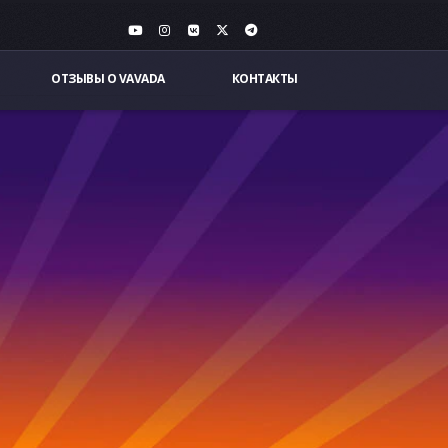
ОТЗЫВЫ О VAVADA
КОНТАКТЫ