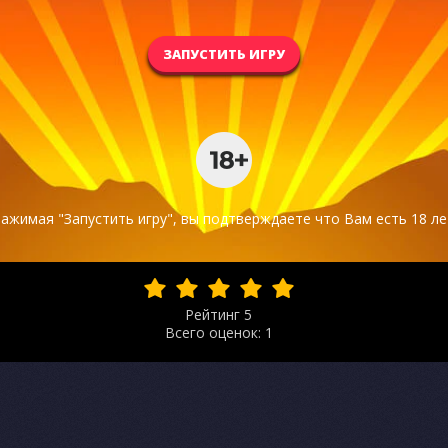
ЗАПУСТИТЬ ИГРУ
ажимая "Запустить игру", вы подтверждаете что Вам есть 18 ле
Рейтинг
5
Всего оценок:
1