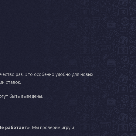
чество раз. Это особенно удобно для новых
ии ставок.
огут быть выведены.
Не работает»
. Мы проверим игру и