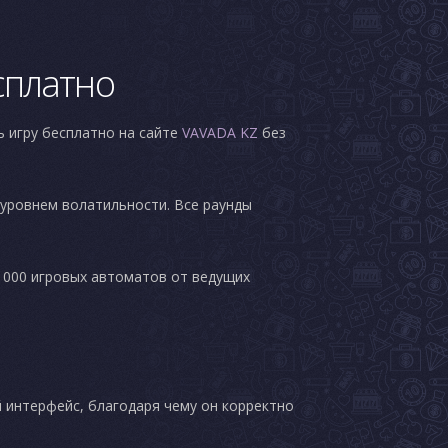
есплатно
 игру бесплатно на сайте
VAVADA KZ
без
уровнем волатильности. Все раунды
 000 игровых автоматов от ведущих
 интерфейс, благодаря чему он корректно