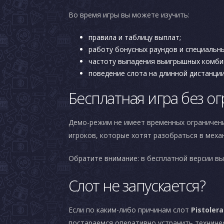
Во время игры вы можете изучить:
правила и таблицу выплат;
работу бонусных раундов и специальн
частоту выпадения выигрышных комби
поведение слота на длинной дистанции
Бесплатная игра без о
Демо-режим не имеет временных ограничен
игроков, которые хотят разобраться в меха
Обратите внимание: в бесплатной версии в
Слот не запускается?
Если по каким-либо причинам слот
Pistolera
постараемся оперативно устранить техничес