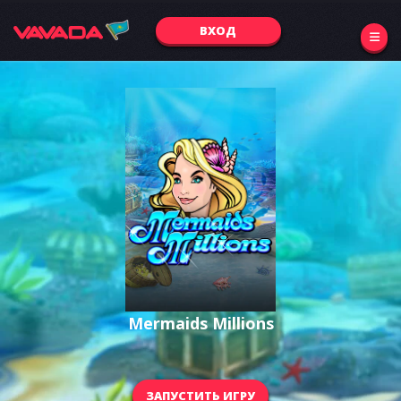
ВХОД
Mermaids Millions
ЗАПУСТИТЬ ИГРУ