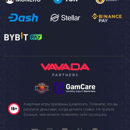
Азартные игры призваны развлекать. Помните, что вы
рискуете деньгами, когда делаете ставки. Не тратьте
больше, чем можете позволить себе проиграть.