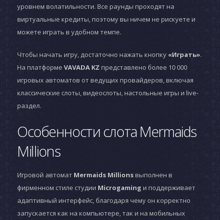
уровнем волатильности. Все раунды проходят на
виртуальные кредиты, поэтому вы ничем не рискуете и
можете играть в удобном темпе.
Чтобы начать игру, достаточно нажать кнопку
«Играть»
.
На платформе
VAVADA KZ
представлено более 10 000
игровых автоматов от ведущих провайдеров, включая
классические слоты, видеослоты, настольные игры и live-
раздел.
Особенности слота Mermaids
Millions
Игровой автомат
Mermaids Millions
выполнен в
фирменном стиле студии
Microgaming
и поддерживает
адаптивный интерфейс, благодаря чему он корректно
запускается как на компьютере, так и на мобильных