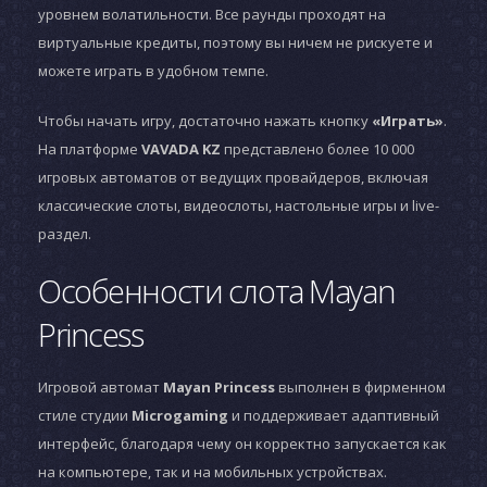
уровнем волатильности. Все раунды проходят на
виртуальные кредиты, поэтому вы ничем не рискуете и
можете играть в удобном темпе.
Чтобы начать игру, достаточно нажать кнопку
«Играть»
.
На платформе
VAVADA KZ
представлено более 10 000
игровых автоматов от ведущих провайдеров, включая
классические слоты, видеослоты, настольные игры и live-
раздел.
Особенности слота Mayan
Princess
Игровой автомат
Mayan Princess
выполнен в фирменном
стиле студии
Microgaming
и поддерживает адаптивный
интерфейс, благодаря чему он корректно запускается как
на компьютере, так и на мобильных устройствах.