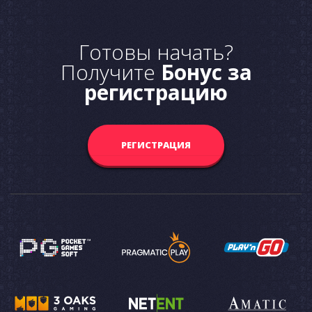
Готовы начать?
Получите
Бонус за
регистрацию
РЕГИСТРАЦИЯ