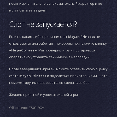
носят исключительно ознакомительный характер и не
могут быть выведены.
Слот не запускается?
Если по каким-либо причинам слот
Mayan Princess
не
открывается или работает некорректно, нажмите кнопку
«Не работает»
. Мы проверим игру и постараемся
оперативно устранить технические неполадки.
После завершения игры вы можете оставить свою оценку
слота
Mayan Princess
и поделиться впечатлениями — это
поможет другим пользователям сделать выбор.
Желаем приятной и увлекательной игры!
Обновлено:
27.09.2024