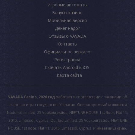
Игровые автоматы
Бонусы казино
Мобильная версия
Денег надо?
Отзывы о VAVADA
Контакты
Официальное зеркало
Регистрация
Скачать Android и iOS
Карта сайта
VAVADA Casino, 2026 год
работает в соответствии с законами об
азартных играх государства Кюрасао. Оператором сайта является
Nadontil Limited, 25 Voukourestiou, NEPTUNE HOUSE, 1st floor, Flat 11,
3045, Limassol, Cyprus; Quirfad Limited, 25 Voukourestiou, NEPTUNE
HOUSE, 1st floor, Flat 11, 3045, Limassol, Cyprus; и имеет лицензию,