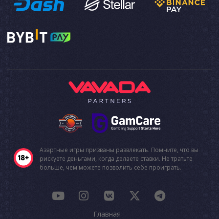
Азартные игры призваны развлекать. Помните, что вы
рискуете деньгами, когда делаете ставки. Не тратьте
больше, чем можете позволить себе проиграть.
Главная