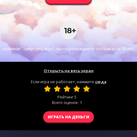
Нажимая "Запустить игру", вы подтверждаете что Вам есть 18 лет.
Открыть на весь экран
Если игра не работает, нажмите
сюда
Рейтинг
5
Всего оценок:
1
ИГРАТЬ НА ДЕНЬГИ