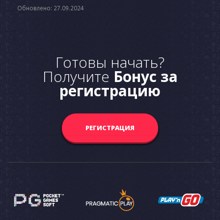
Обновлено:
27.09.2024
Готовы начать?
Получите
Бонус за
регистрацию
РЕГИСТРАЦИЯ