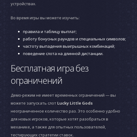
устройствах.
Во время игры вы можете изучить:
правила и таблицу выплат;
работу бонусных раундов и специальных символов;
частоту выпадения выигрышных комбинаций;
поведение слота на длинной дистанции.
Бесплатная игра без
ограничений
Демо-режим не имеет временных ограничений — вы
можете запускать слот
Lucky Little Gods
неограниченное количество раз. Это особенно удобно
для новых игроков, которые хотят разобраться в
механике, а также для опытных пользователей,
тестирующих стратегии ставок.