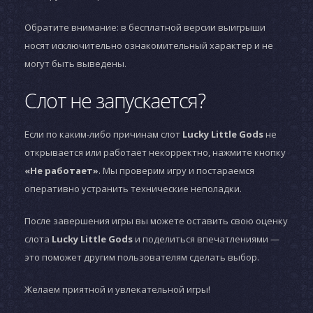
Обратите внимание: в бесплатной версии выигрыши
носят исключительно ознакомительный характер и не
могут быть выведены.
Слот не запускается?
Если по каким-либо причинам слот
Lucky Little Gods
не
открывается или работает некорректно, нажмите кнопку
«Не работает»
. Мы проверим игру и постараемся
оперативно устранить технические неполадки.
После завершения игры вы можете оставить свою оценку
слота
Lucky Little Gods
и поделиться впечатлениями —
это поможет другим пользователям сделать выбор.
Желаем приятной и увлекательной игры!