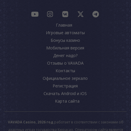
Главная
Игровые автоматы
Бонусы казино
Мобильная версия
Денег надо?
Отзывы о VAVADA
Контакты
Официальное зеркало
Регистрация
Скачать Android и iOS
Карта сайта
VAVADA Casino, 2026 год
работает в соответствии с законами об
азартных играх государства Кюрасао. Оператором сайта является