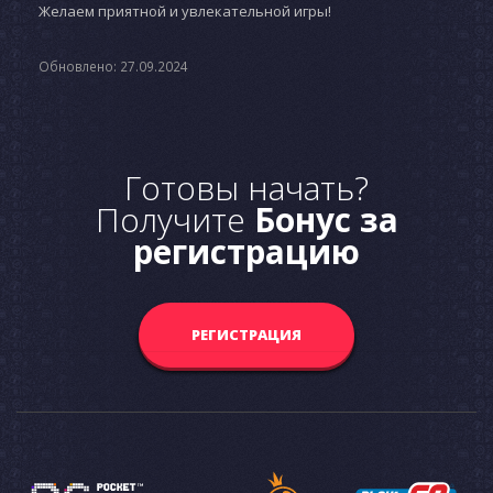
Желаем приятной и увлекательной игры!
Обновлено:
27.09.2024
Готовы начать?
Получите
Бонус за
регистрацию
РЕГИСТРАЦИЯ