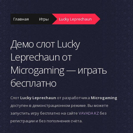
Главная
Игры
Lucky Leprechaun
Демо слот Lucky
Leprechaun от
Microgaming — играть
бесплатно
Слот
Lucky Leprechaun
от разработчика
Microgaming
доступен в демонстрационном режиме. Вы можете
запустить игру бесплатно на сайте
VAVADA KZ
без
регистрации и без пополнения счёта.