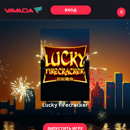
ВХОД
Lucky Firecracker
ЗАПУСТИТЬ ИГРУ