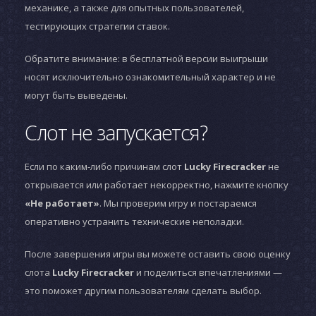
механике, а также для опытных пользователей,
тестирующих стратегии ставок.
Обратите внимание: в бесплатной версии выигрыши
носят исключительно ознакомительный характер и не
могут быть выведены.
Слот не запускается?
Если по каким-либо причинам слот
Lucky Firecracker
не
открывается или работает некорректно, нажмите кнопку
«Не работает»
. Мы проверим игру и постараемся
оперативно устранить технические неполадки.
После завершения игры вы можете оставить свою оценку
слота
Lucky Firecracker
и поделиться впечатлениями —
это поможет другим пользователям сделать выбор.