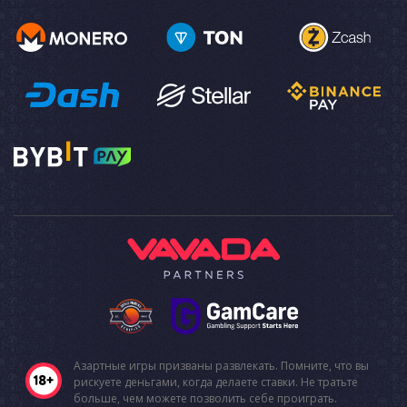
Азартные игры призваны развлекать. Помните, что вы
рискуете деньгами, когда делаете ставки. Не тратьте
больше, чем можете позволить себе проиграть.