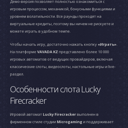
Демо-версия позволяет полностью ознакомиться с
игровым процессом, механикой, бонусными функциями и
уровнем волатильности. Все раунды проходят на
виртуальные кредиты, поэтому вы ничем не рискуете и
можете играть в удобном темпе.
Чтобы начать игру, достаточно нажать кнопку
«Играть»
.
На платформе
VAVADA KZ
представлено более 10 000
игровых автоматов от ведущих провайдеров, включая
классические слоты, видеослоты, настольные игры и live-
раздел.
Особенности слота Lucky
Firecracker
Игровой автомат
Lucky Firecracker
выполнен в
фирменном стиле студии
Microgaming
и поддерживает