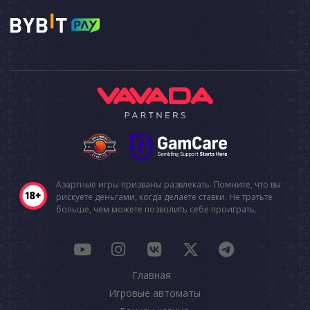
Азартные игры призваны развлекать. Помните, что вы
рискуете деньгами, когда делаете ставки. Не тратьте
больше, чем можете позволить себе проиграть.
Главная
Игровые автоматы