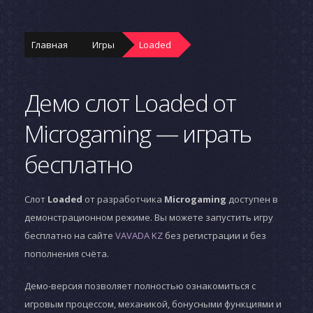
Главная
Игры
Loaded
Демо слот Loaded от
Microgaming — играть
бесплатно
Слот
Loaded
от разработчика
Microgaming
доступен в
демонстрационном режиме. Вы можете запустить игру
бесплатно на сайте
VAVADA KZ
без регистрации и без
пополнения счёта.
Демо-версия позволяет полностью ознакомиться с
игровым процессом, механикой, бонусными функциями и