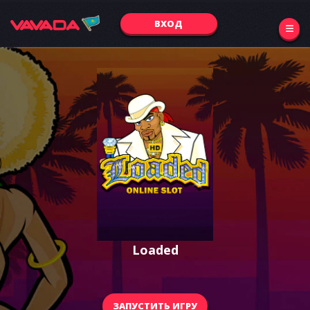
ВХОД
Loaded
ЗАПУСТИТЬ ИГРУ