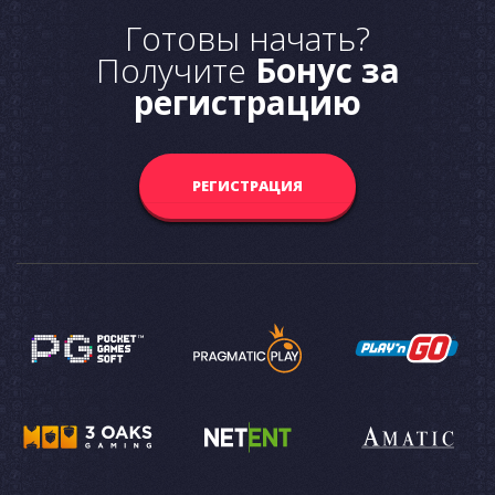
Готовы начать?
Получите
Бонус за
регистрацию
РЕГИСТРАЦИЯ