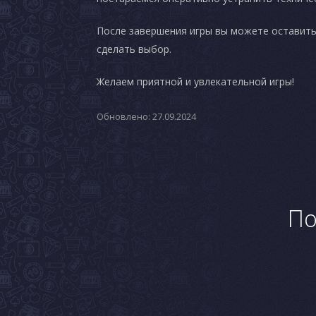
После завершения игры вы можете оставить
сделать выбор.
Желаем приятной и увлекательной игры!
Обновлено:
27.09.2024
По