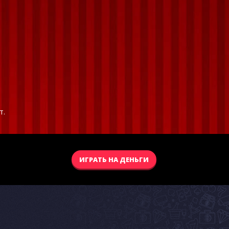
т.
ИГРАТЬ НА ДЕНЬГИ