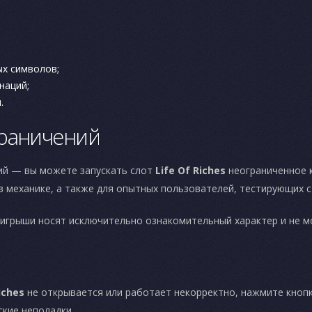
ых символов;
наций;
.
граничений
ий — вы можете запускать слот
Life Of Riches
неограниченное к
в механике, а также для опытных пользователей, тестирующих с
ыигрыши носят исключительно ознакомительный характер и не м
iches
не открывается или работает некорректно, нажмите кноп
кие неполадки.