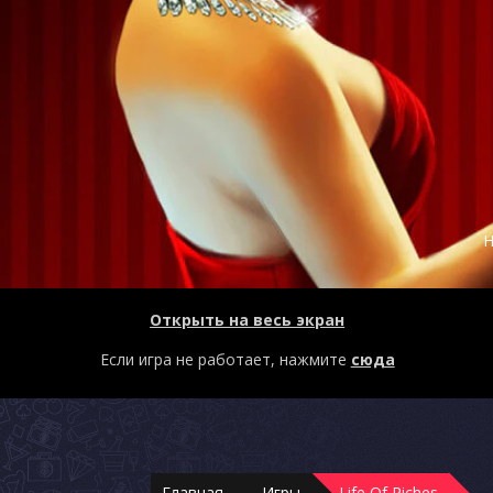
Н
Открыть на весь экран
Если игра не работает, нажмите
сюда
Главная
Игры
Life Of Riches