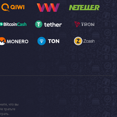
ите, что вы
Не тратьте
грать.