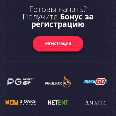
Готовы начать?
Получите
Бонус за
регистрацию
РЕГИСТРАЦИЯ