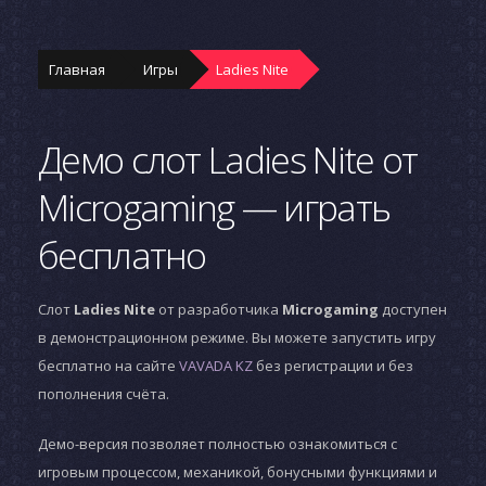
Главная
Игры
Ladies Nite
Демо слот Ladies Nite от
Microgaming — играть
бесплатно
Слот
Ladies Nite
от разработчика
Microgaming
доступен
в демонстрационном режиме. Вы можете запустить игру
бесплатно на сайте
VAVADA KZ
без регистрации и без
пополнения счёта.
Демо-версия позволяет полностью ознакомиться с
игровым процессом, механикой, бонусными функциями и