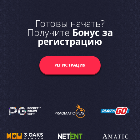
Готовы начать?
Получите
Бонус за
регистрацию
РЕГИСТРАЦИЯ