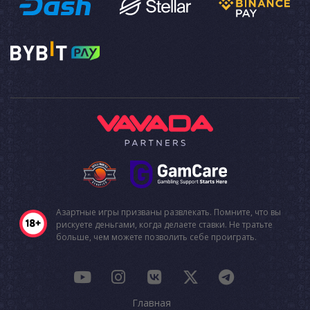
Азартные игры призваны развлекать. Помните, что вы
рискуете деньгами, когда делаете ставки. Не тратьте
больше, чем можете позволить себе проиграть.
Главная