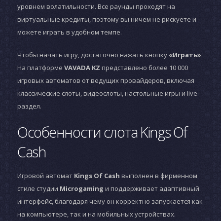
уровнем волатильности. Все раунды проходят на
виртуальные кредиты, поэтому вы ничем не рискуете и
можете играть в удобном темпе.
Чтобы начать игру, достаточно нажать кнопку
«Играть»
.
На платформе
VAVADA KZ
представлено более 10 000
игровых автоматов от ведущих провайдеров, включая
классические слоты, видеослоты, настольные игры и live-
раздел.
Особенности слота Kings Of
Cash
Игровой автомат
Kings Of Cash
выполнен в фирменном
стиле студии
Microgaming
и поддерживает адаптивный
интерфейс, благодаря чему он корректно запускается как
на компьютере, так и на мобильных устройствах.