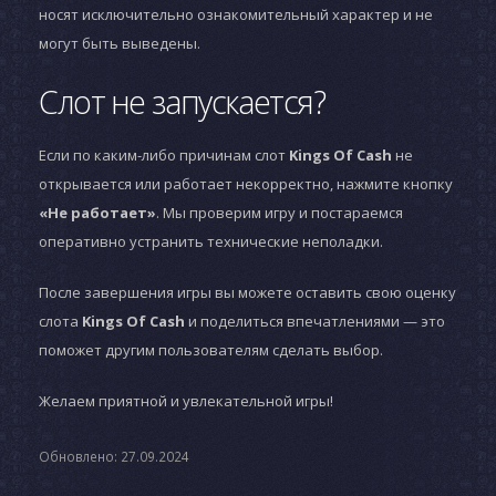
носят исключительно ознакомительный характер и не
могут быть выведены.
Слот не запускается?
Если по каким-либо причинам слот
Kings Of Cash
не
открывается или работает некорректно, нажмите кнопку
«Не работает»
. Мы проверим игру и постараемся
оперативно устранить технические неполадки.
После завершения игры вы можете оставить свою оценку
слота
Kings Of Cash
и поделиться впечатлениями — это
поможет другим пользователям сделать выбор.
Желаем приятной и увлекательной игры!
Обновлено:
27.09.2024