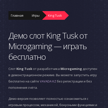
Главная
Игры
King Tusk
Демо слот King Tusk от
Microgaming — играть
бесплатно
Слот
King Tusk
от разработчика
Microgaming
доступен
в демонстрационном режиме. Вы можете запустить игру
бесплатно на сайте
VAVADA KZ
без регистрации и без
пополнения счёта.
Демо-версия позволяет полностью ознакомиться с
игровым процессом, механикой, бонусными функциями и