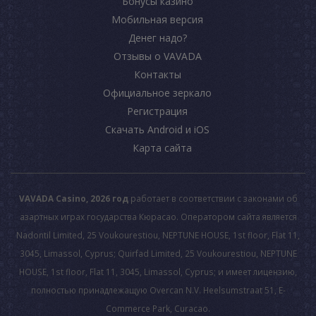
Бонусы казино
Мобильная версия
Денег надо?
Отзывы о VAVADA
Контакты
Официальное зеркало
Регистрация
Скачать Android и iOS
Карта сайта
VAVADA Casino, 2026 год
работает в соответствии с законами об
азартных играх государства Кюрасао. Оператором сайта является
Nadontil Limited, 25 Voukourestiou, NEPTUNE HOUSE, 1st floor, Flat 11,
3045, Limassol, Cyprus; Quirfad Limited, 25 Voukourestiou, NEPTUNE
HOUSE, 1st floor, Flat 11, 3045, Limassol, Cyprus; и имеет лицензию,
полностью принадлежащую Overcan N.V. Heelsumstraat 51, E-
Commerce Park, Curacao.