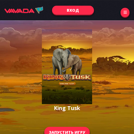
ВХОД
King Tusk
ЗАПУСТИТЬ ИГРУ