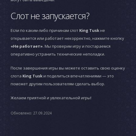
Слот не запускается?
Если по каким-либо причинам слот
King Tusk
не
открывается или работает некорректно, нажмите кнопку
«Не работает»
. Мы проверим игру и постараемся
оперативно устранить технические неполадки.
После завершения игры вы можете оставить свою оценку
слота
King Tusk
и поделиться впечатлениями — это
поможет другим пользователям сделать выбор.
Желаем приятной и увлекательной игры!
Обновлено:
27.09.2024