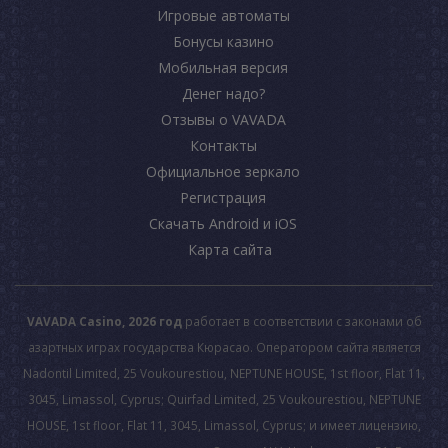
Игровые автоматы
Бонусы казино
Мобильная версия
Денег надо?
Отзывы о VAVADA
Контакты
Официальное зеркало
Регистрация
Скачать Android и iOS
Карта сайта
VAVADA Casino, 2026 год
работает в соответствии с законами об
азартных играх государства Кюрасао. Оператором сайта является
Nadontil Limited, 25 Voukourestiou, NEPTUNE HOUSE, 1st floor, Flat 11,
3045, Limassol, Cyprus; Quirfad Limited, 25 Voukourestiou, NEPTUNE
HOUSE, 1st floor, Flat 11, 3045, Limassol, Cyprus; и имеет лицензию,