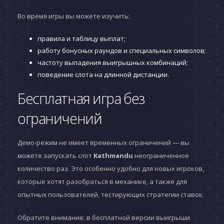
Во время игры вы можете изучить:
правила и таблицу выплат;
работу бонусных раундов и специальных символов;
частоту выпадения выигрышных комбинаций;
поведение слота на длинной дистанции.
Бесплатная игра без
ограничений
Демо-режим не имеет временных ограничений — вы
можете запускать слот
Kathmandu
неограниченное
количество раз. Это особенно удобно для новых игроков,
которые хотят разобраться в механике, а также для
опытных пользователей, тестирующих стратегии ставок.
Обратите внимание: в бесплатной версии выигрыши