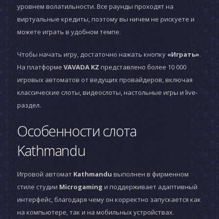
уровнем волатильности. Все раунды проходят на
виртуальные кредиты, поэтому вы ничем не рискуете и
можете играть в удобном темпе.
Чтобы начать игру, достаточно нажать кнопку
«Играть»
.
На платформе
VAVADA KZ
представлено более 10 000
игровых автоматов от ведущих провайдеров, включая
классические слоты, видеослоты, настольные игры и live-
раздел.
Особенности слота
Kathmandu
Игровой автомат
Kathmandu
выполнен в фирменном
стиле студии
Microgaming
и поддерживает адаптивный
интерфейс, благодаря чему он корректно запускается как
на компьютере, так и на мобильных устройствах.