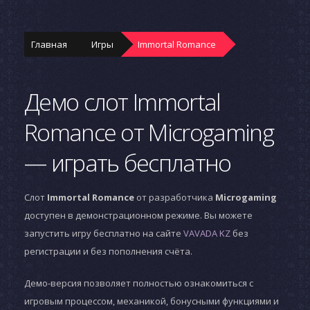
Главная
Игры
Immortal Romance
Демо слот Immortal
Romance от Microgaming
— играть бесплатно
Слот
Immortal Romance
от разработчика
Microgaming
доступен в демонстрационном режиме. Вы можете
запустить игру бесплатно на сайте
VAVADA KZ
без
регистрации и без пополнения счёта.
Демо-версия позволяет полностью ознакомиться с
игровым процессом, механикой, бонусными функциями и