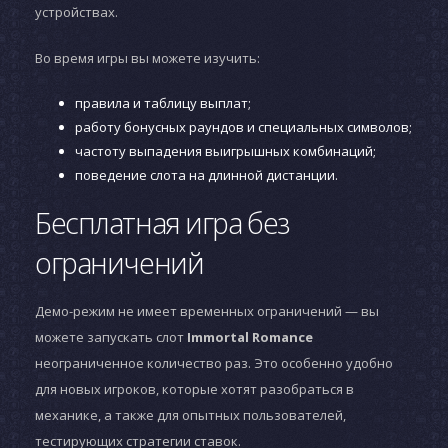
устройствах.
Во время игры вы можете изучить:
правила и таблицу выплат;
работу бонусных раундов и специальных символов;
частоту выпадения выигрышных комбинаций;
поведение слота на длинной дистанции.
Бесплатная игра без
ограничений
Демо-режим не имеет временных ограничений — вы
можете запускать слот
Immortal Romance
неограниченное количество раз. Это особенно удобно
для новых игроков, которые хотят разобраться в
механике, а также для опытных пользователей,
тестирующих стратегии ставок.