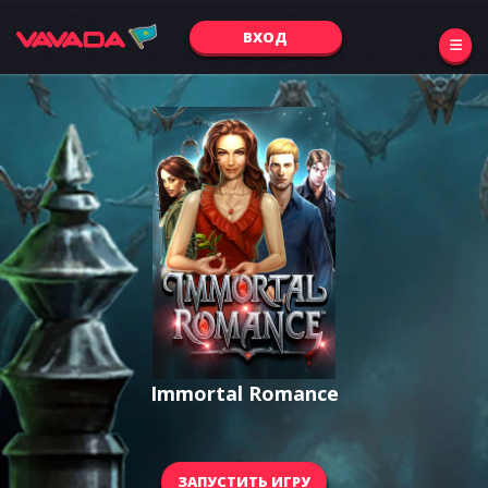
ВХОД
Immortal Romance
ЗАПУСТИТЬ ИГРУ