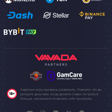
Азартные игры призваны развлекать. Помните, что вы
рискуете деньгами, когда делаете ставки. Не тратьте
больше, чем можете позволить себе проиграть.