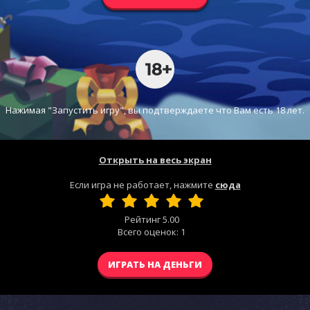
Нажимая "Запустить игру", вы подтверждаете что Вам есть 18 лет.
Открыть на весь экран
Если игра не работает, нажмите
сюда
Рейтинг
5.00
Всего оценок:
1
ИГРАТЬ НА ДЕНЬГИ