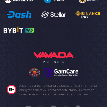
Азартные игры призваны развлекать. Помните, что вы
рискуете деньгами, когда делаете ставки. Не тратьте
больше, чем можете позволить себе проиграть.