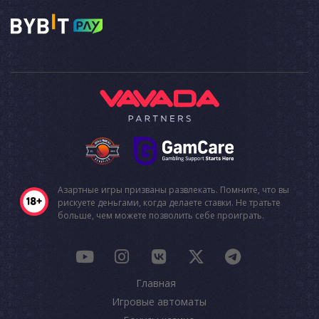
Азартные игры призваны развлекать. Помните, что вы
рискуете деньгами, когда делаете ставки. Не тратьте
больше, чем можете позволить себе проиграть.
Главная
Игровые автоматы