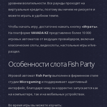
уровнем волатильности. Все раунды проходят на
виртуальные кредиты, поэтому вы ничем не рискуете и
можете играть в удобном темпе.
Чтобы начать игру, достаточно нажать кнопку
«Играть»
.
На платформе
VAVADA KZ
представлено более 10 000
игровых автоматов от ведущих провайдеров, включая
классические слоты, видеослоты, настольные игры и live-
раздел.
Особенности слота Fish Party
Игровой автомат
Fish Party
выполнен в фирменном стиле
студии
Microgaming
и поддерживает адаптивный
интерфейс, благодаря чему он корректно запускается как
на компьютере, так и на мобильных устройствах.
Во время игры вы можете изучить: