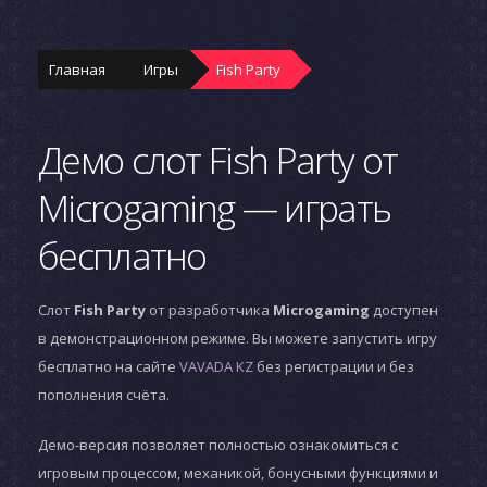
Главная
Игры
Fish Party
Демо слот Fish Party от
Microgaming — играть
бесплатно
Слот
Fish Party
от разработчика
Microgaming
доступен
в демонстрационном режиме. Вы можете запустить игру
бесплатно на сайте
VAVADA KZ
без регистрации и без
пополнения счёта.
Демо-версия позволяет полностью ознакомиться с
игровым процессом, механикой, бонусными функциями и