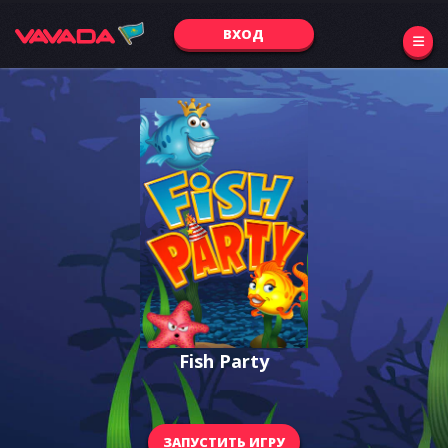
ВХОД
Fish Party
ЗАПУСТИТЬ ИГРУ