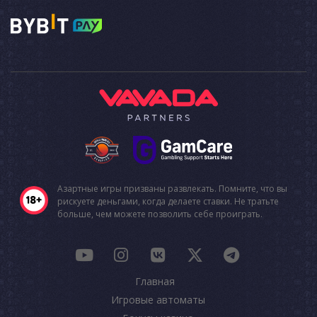
Азартные игры призваны развлекать. Помните, что вы
рискуете деньгами, когда делаете ставки. Не тратьте
больше, чем можете позволить себе проиграть.
Главная
Игровые автоматы