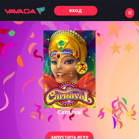
ВХОД
Carnaval
ЗАПУСТИТЬ ИГРУ