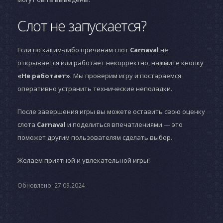
Слот не запускается?
Если по каким-либо причинам слот
Carnaval
не
открывается или работает некорректно, нажмите кнопку
«Не работает»
. Мы проверим игру и постараемся
оперативно устранить технические неполадки.
После завершения игры вы можете оставить свою оценку
слота
Carnaval
и поделиться впечатлениями — это
поможет другим пользователям сделать выбор.
Желаем приятной и увлекательной игры!
Обновлено:
27.09.2024