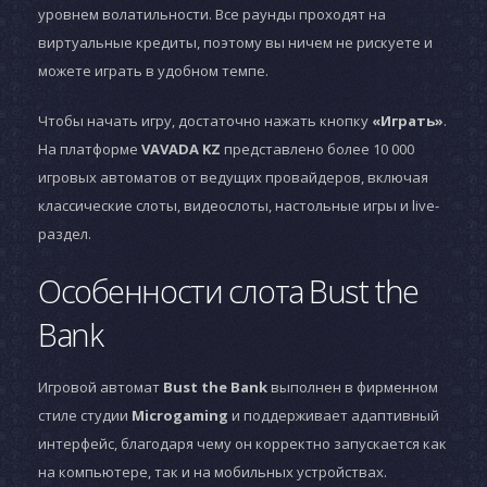
уровнем волатильности. Все раунды проходят на
виртуальные кредиты, поэтому вы ничем не рискуете и
можете играть в удобном темпе.
Чтобы начать игру, достаточно нажать кнопку
«Играть»
.
На платформе
VAVADA KZ
представлено более 10 000
игровых автоматов от ведущих провайдеров, включая
классические слоты, видеослоты, настольные игры и live-
раздел.
Особенности слота Bust the
Bank
Игровой автомат
Bust the Bank
выполнен в фирменном
стиле студии
Microgaming
и поддерживает адаптивный
интерфейс, благодаря чему он корректно запускается как
на компьютере, так и на мобильных устройствах.