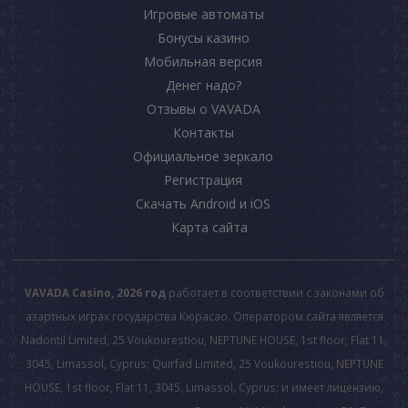
Игровые автоматы
Бонусы казино
Мобильная версия
Денег надо?
Отзывы о VAVADA
Контакты
Официальное зеркало
Регистрация
Скачать Android и iOS
Карта сайта
VAVADA Casino, 2026 год
работает в соответствии с законами об
азартных играх государства Кюрасао. Оператором сайта является
Nadontil Limited, 25 Voukourestiou, NEPTUNE HOUSE, 1st floor, Flat 11,
3045, Limassol, Cyprus; Quirfad Limited, 25 Voukourestiou, NEPTUNE
HOUSE, 1st floor, Flat 11, 3045, Limassol, Cyprus; и имеет лицензию,