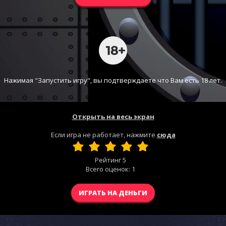
Нажимая "Запустить игру", вы подтверждаете что Вам есть 18 лет.
Открыть на весь экран
Если игра не работает, нажмите
сюда
Рейтинг
5
Всего оценок:
1
ИГРАТЬ НА ДЕНЬГИ