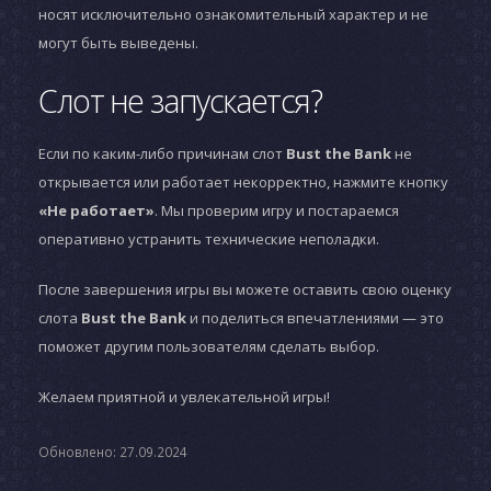
носят исключительно ознакомительный характер и не
могут быть выведены.
Слот не запускается?
Если по каким-либо причинам слот
Bust the Bank
не
открывается или работает некорректно, нажмите кнопку
«Не работает»
. Мы проверим игру и постараемся
оперативно устранить технические неполадки.
После завершения игры вы можете оставить свою оценку
слота
Bust the Bank
и поделиться впечатлениями — это
поможет другим пользователям сделать выбор.
Желаем приятной и увлекательной игры!
Обновлено:
27.09.2024