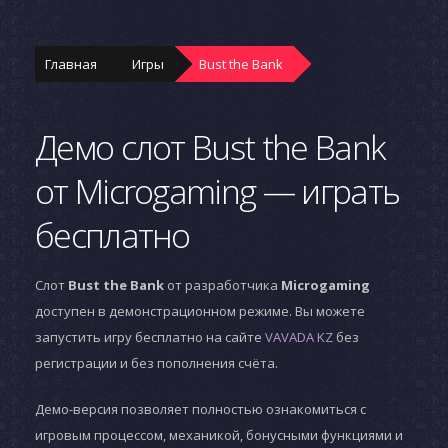
Главная
Игры
Bust the Bank
Демо слот Bust the Bank
от Microgaming — играть
бесплатно
Слот
Bust the Bank
от разработчика
Microgaming
доступен в демонстрационном режиме. Вы можете
запустить игру бесплатно на сайте
VAVADA KZ
без
регистрации и без пополнения счёта.
Демо-версия позволяет полностью ознакомиться с
игровым процессом, механикой, бонусными функциями и