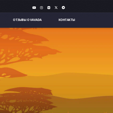
ОТЗЫВЫ О VAVADA
КОНТАКТЫ