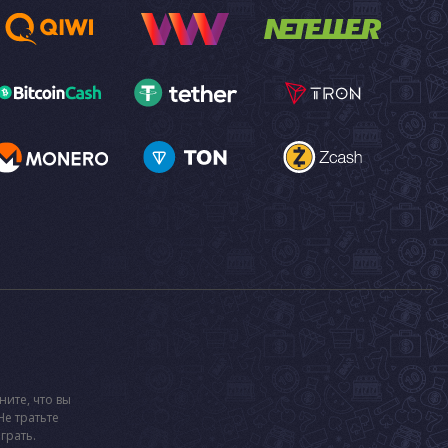
ите, что вы
Не тратьте
грать.