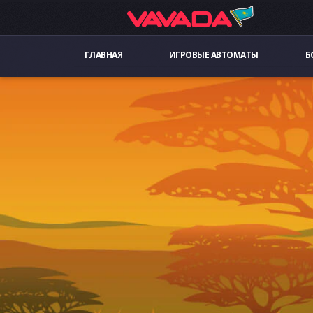
ГЛАВНАЯ
ИГРОВЫЕ АВТОМАТЫ
Б