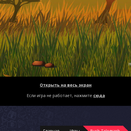
Н
Открыть на весь экран
Если игра не работает, нажмите
сюда
Главная
Игры
Bush Telegraph