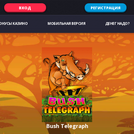
ВХОД
РЕГИСТРАЦИЯ
ОНУСЫ КАЗИНО
МОБИЛЬНАЯ ВЕРСИЯ
ДЕНЕГ НАДО?
Bush Telegraph