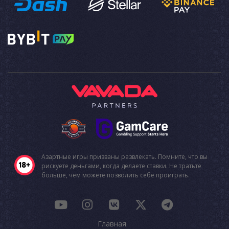
Азартные игры призваны развлекать. Помните, что вы
рискуете деньгами, когда делаете ставки. Не тратьте
больше, чем можете позволить себе проиграть.
Главная