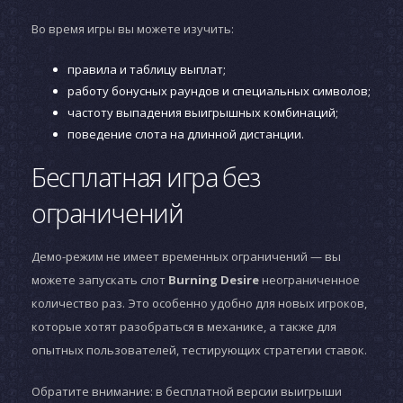
Во время игры вы можете изучить:
правила и таблицу выплат;
работу бонусных раундов и специальных символов;
частоту выпадения выигрышных комбинаций;
поведение слота на длинной дистанции.
Бесплатная игра без
ограничений
Демо-режим не имеет временных ограничений — вы
можете запускать слот
Burning Desire
неограниченное
количество раз. Это особенно удобно для новых игроков,
которые хотят разобраться в механике, а также для
опытных пользователей, тестирующих стратегии ставок.
Обратите внимание: в бесплатной версии выигрыши