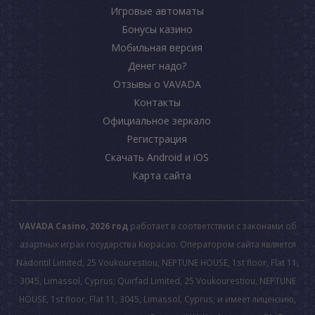
Игровые автоматы
Бонусы казино
Мобильная версия
Денег надо?
Отзывы о VAVADA
Контакты
Официальное зеркало
Регистрация
Скачать Android и iOS
Карта сайта
VAVADA Casino, 2026 год
работает в соответствии с законами об
азартных играх государства Кюрасао. Оператором сайта является
Nadontil Limited, 25 Voukourestiou, NEPTUNE HOUSE, 1st floor, Flat 11,
3045, Limassol, Cyprus; Quirfad Limited, 25 Voukourestiou, NEPTUNE
HOUSE, 1st floor, Flat 11, 3045, Limassol, Cyprus; и имеет лицензию,