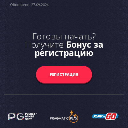
Обновлено:
27.09.2024
Готовы начать?
Получите
Бонус за
регистрацию
РЕГИСТРАЦИЯ