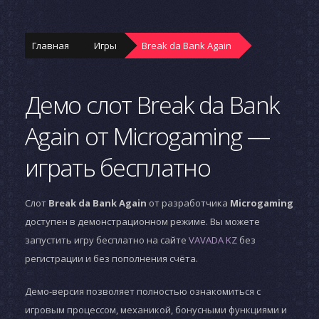
Главная
Игры
Break da Bank Again
Демо слот Break da Bank
Again от Microgaming —
играть бесплатно
Слот
Break da Bank Again
от разработчика
Microgaming
доступен в демонстрационном режиме. Вы можете
запустить игру бесплатно на сайте
VAVADA KZ
без
регистрации и без пополнения счёта.
Демо-версия позволяет полностью ознакомиться с
игровым процессом, механикой, бонусными функциями и