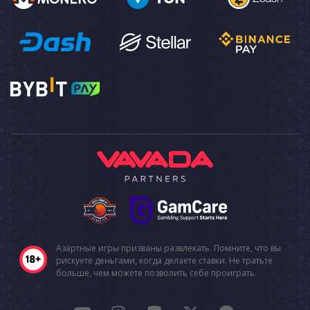
Азартные игры призваны развлекать. Помните, что вы
рискуете деньгами, когда делаете ставки. Не тратьте
больше, чем можете позволить себе проиграть.