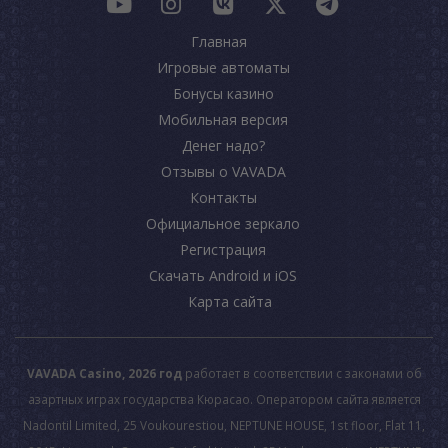
Главная
Игровые автоматы
Бонусы казино
Мобильная версия
Денег надо?
Отзывы о VAVADA
Контакты
Официальное зеркало
Регистрация
Скачать Android и iOS
Карта сайта
VAVADA Casino, 2026 год
работает в соответствии с законами об
азартных играх государства Кюрасао. Оператором сайта является
Nadontil Limited, 25 Voukourestiou, NEPTUNE HOUSE, 1st floor, Flat 11,