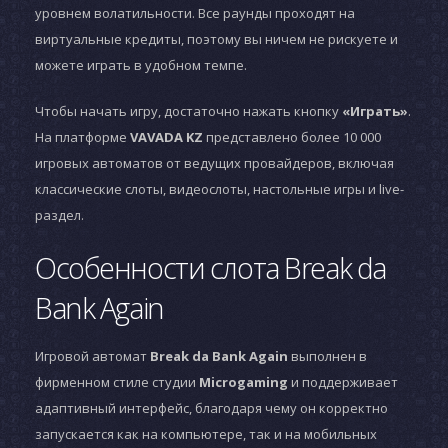
уровнем волатильности. Все раунды проходят на
виртуальные кредиты, поэтому вы ничем не рискуете и
можете играть в удобном темпе.
Чтобы начать игру, достаточно нажать кнопку
«Играть»
.
На платформе
VAVADA KZ
представлено более 10 000
игровых автоматов от ведущих провайдеров, включая
классические слоты, видеослоты, настольные игры и live-
раздел.
Особенности слота Break da
Bank Again
Игровой автомат
Break da Bank Again
выполнен в
фирменном стиле студии
Microgaming
и поддерживает
адаптивный интерфейс, благодаря чему он корректно
запускается как на компьютере, так и на мобильных