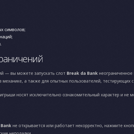
ых символов;
наций;
.
граничений
ий — вы можете запускать слот
Break da Bank
неограниченное 
в механике, а также для опытных пользователей, тестирующих с
ыигрыши носят исключительно ознакомительный характер и не м
 Bank
не открывается или работает некорректно, нажмите кно
кие неполадки.