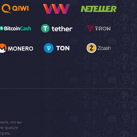
ите, что вы
Не тратьте
грать.