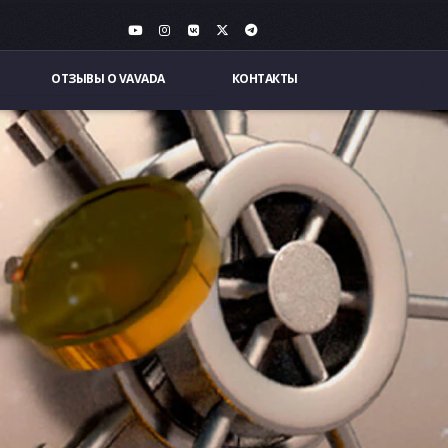
ОТЗЫВЫ О VAVADA
КОНТАКТЫ