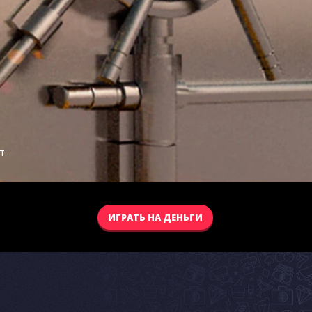
т.
ИГРАТЬ НА ДЕНЬГИ