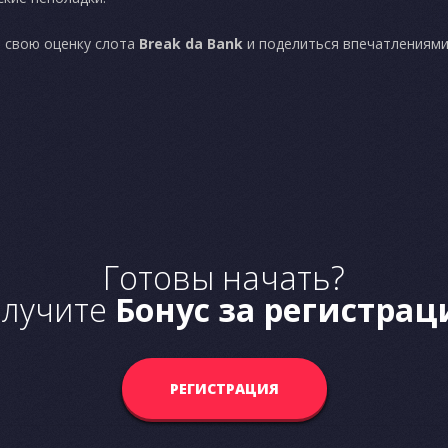
 свою оценку слота
Break da Bank
и поделиться впечатлениям
Готовы начать?
лучите
Бонус за регистра
РЕГИСТРАЦИЯ