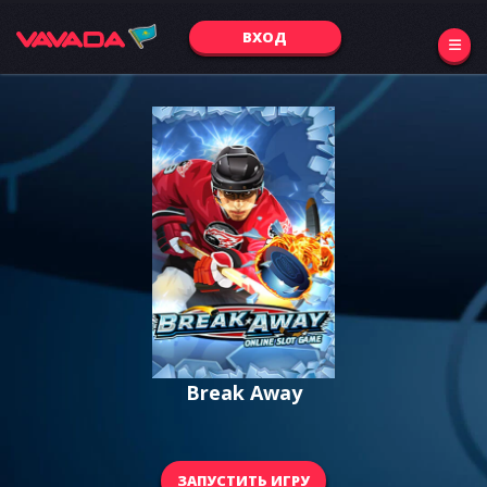
ВХОД
Break Away
ЗАПУСТИТЬ ИГРУ