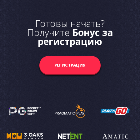
Готовы начать?
Получите
Бонус за
регистрацию
РЕГИСТРАЦИЯ