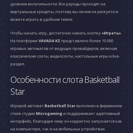
уровнем волатильности. Все раунды проходят на
виртуальные кредиты, поэтому вы ничем не рискуете и
можете играть в удобном темпе.
Чтобы начать игру, достаточно нажать кнопку
«Играть»
.
На платформе
VAVADA KZ
представлено более 10 000
игровых автоматов от ведущих провайдеров, включая
классические слоты, видеослоты, настольные игры и live-
раздел.
Особенности слота Basketball
Star
Игровой автомат
Basketball Star
выполнен в фирменном
стиле студии
Microgaming
и поддерживает адаптивный
интерфейс, благодаря чему он корректно запускается как
на компьютере, так и на мобильных устройствах.