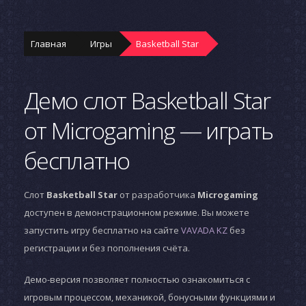
Главная
Игры
Basketball Star
Демо слот Basketball Star
от Microgaming — играть
бесплатно
Слот
Basketball Star
от разработчика
Microgaming
доступен в демонстрационном режиме. Вы можете
запустить игру бесплатно на сайте
VAVADA KZ
без
регистрации и без пополнения счёта.
Демо-версия позволяет полностью ознакомиться с
игровым процессом, механикой, бонусными функциями и