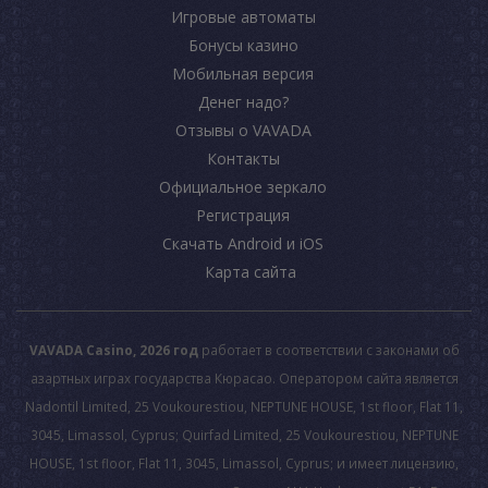
Игровые автоматы
Бонусы казино
Мобильная версия
Денег надо?
Отзывы о VAVADA
Контакты
Официальное зеркало
Регистрация
Скачать Android и iOS
Карта сайта
VAVADA Casino, 2026 год
работает в соответствии с законами об
азартных играх государства Кюрасао. Оператором сайта является
Nadontil Limited, 25 Voukourestiou, NEPTUNE HOUSE, 1st floor, Flat 11,
3045, Limassol, Cyprus; Quirfad Limited, 25 Voukourestiou, NEPTUNE
HOUSE, 1st floor, Flat 11, 3045, Limassol, Cyprus; и имеет лицензию,