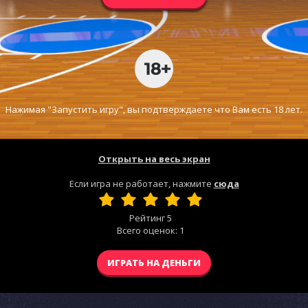
Нажимая "Запустить игру", вы подтверждаете что Вам есть 18 лет.
Открыть на весь экран
Если игра не работает, нажмите
сюда
Рейтинг
5
Всего оценок:
1
ИГРАТЬ НА ДЕНЬГИ