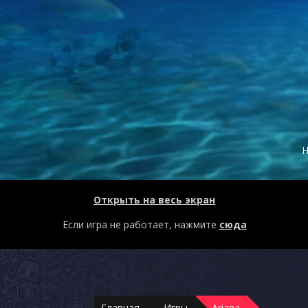
Н
Открыть на весь экран
Если игра не работает, нажмите
сюда
Главная
Игры
Ariana