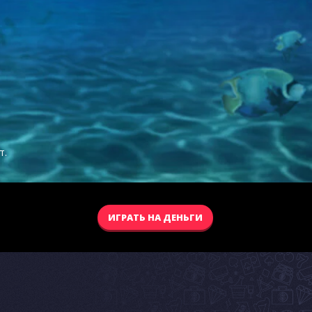
т.
ИГРАТЬ НА ДЕНЬГИ