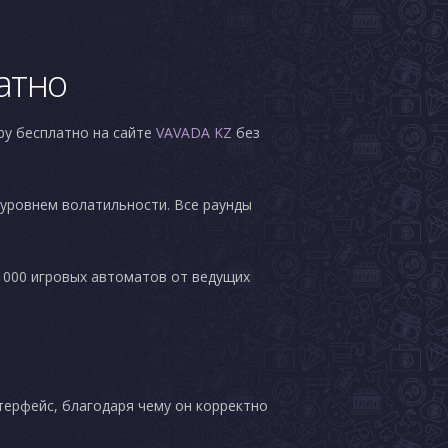
атно
ру бесплатно на сайте
VAVADA KZ
без
уровнем волатильности. Все раунды
 000 игровых автоматов от ведущих
ерфейс, благодаря чему он корректно