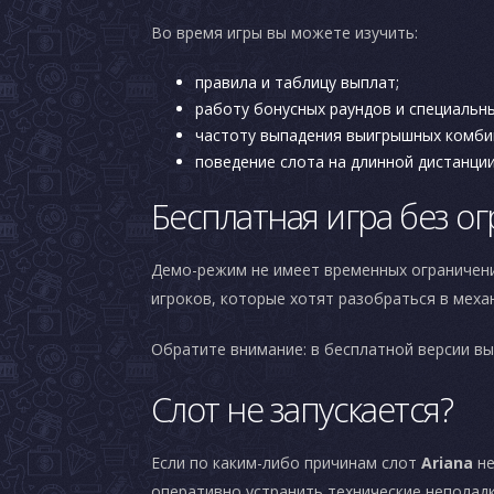
Во время игры вы можете изучить:
правила и таблицу выплат;
работу бонусных раундов и специальн
частоту выпадения выигрышных комби
поведение слота на длинной дистанции
Бесплатная игра без о
Демо-режим не имеет временных ограничен
игроков, которые хотят разобраться в меха
Обратите внимание: в бесплатной версии в
Слот не запускается?
Если по каким-либо причинам слот
Ariana
не
оперативно устранить технические неполадк