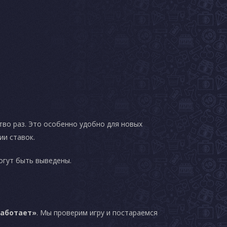
во раз. Это особенно удобно для новых
ии ставок.
огут быть выведены.
работает»
. Мы проверим игру и постараемся