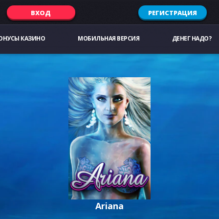
ВХОД
РЕГИСТРАЦИЯ
ОНУСЫ КАЗИНО
МОБИЛЬНАЯ ВЕРСИЯ
ДЕНЕГ НАДО?
Ariana