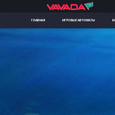
ГЛАВНАЯ
ИГРОВЫЕ АВТОМАТЫ
Б