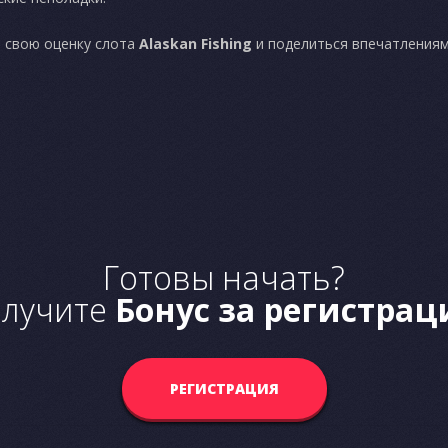
 свою оценку слота
Alaskan Fishing
и поделиться впечатления
Готовы начать?
лучите
Бонус за регистра
РЕГИСТРАЦИЯ