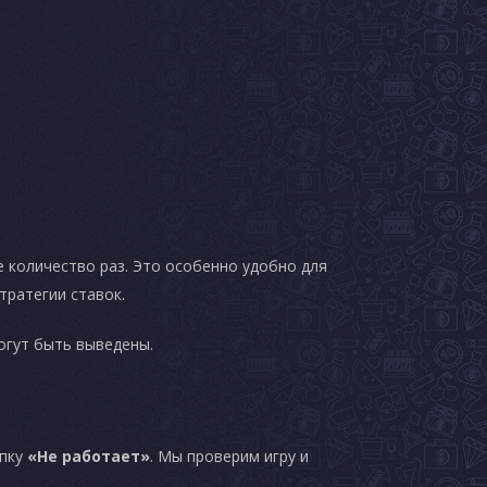
 количество раз. Это особенно удобно для
тратегии ставок.
огут быть выведены.
опку
«Не работает»
. Мы проверим игру и