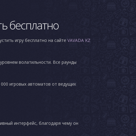
ть бесплатно
стить игру бесплатно на сайте
VAVADA KZ
уровнем волатильности. Все раунды
 000 игровых автоматов от ведущих
ивный интерфейс, благодаря чему он