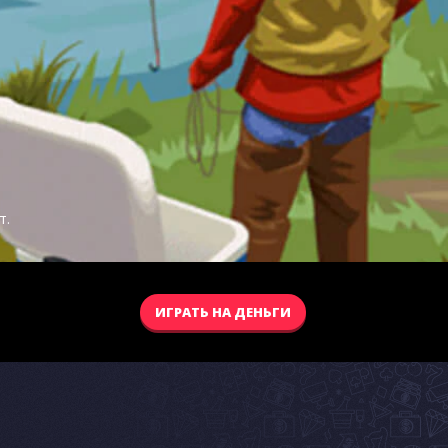
т.
ИГРАТЬ НА ДЕНЬГИ