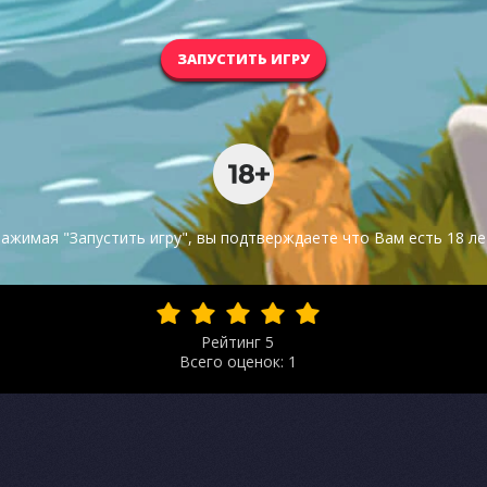
ЗАПУСТИТЬ ИГРУ
ажимая "Запустить игру", вы подтверждаете что Вам есть 18 ле
Рейтинг
5
Всего оценок:
1