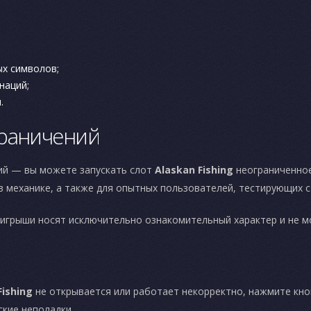
ых символов;
наций;
.
граничений
ий — вы можете запускать слот
Alaskan Fishing
неограниченное
в механике, а также для опытных пользователей, тестирующих с
ыигрыши носят исключительно ознакомительный характер и не м
Fishing
не открывается или работает некорректно, нажмите кн
кие неполадки.