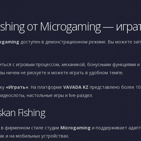
ishing от Microgaming — игра
ogaming
доступен в демонстрационном режиме. Вы можете запу
ться с игровым процессом, механикой, бонусными функциями и 
вы ничем не рискуете и можете играть в удобном темпе.
пку
«Играть»
. На платформе
VAVADA KZ
представлено более 10
идеослоты, настольные игры и live-раздел.
kan Fishing
в фирменном стиле студии
Microgaming
и поддерживает адапт
ак и на мобильных устройствах.