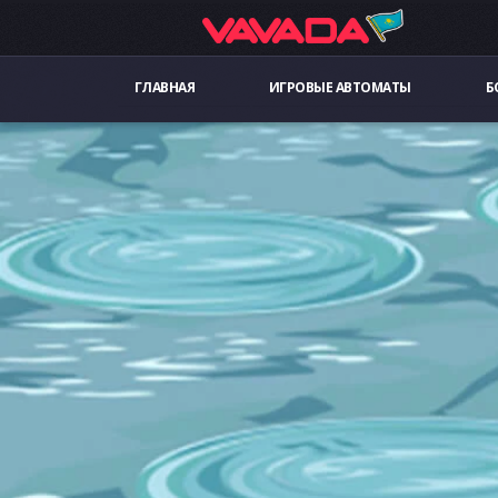
ГЛАВНАЯ
ИГРОВЫЕ АВТОМАТЫ
Б