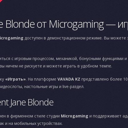
e Blonde от Microgaming — и
icrogaming
доступен в демонстрационном режиме. Вы можете з
ться с игровым процессом, механикой, бонусными функциями и 
вы ничем не рискуете и можете играть в удобном темпе.
пку
«Играть»
. На платформе
VAVADA KZ
представлено более 10
идеослоты, настольные игры и live-раздел.
nt Jane Blonde
ен в фирменном стиле студии
Microgaming
и поддерживает ад
ак и на мобильных устройствах.