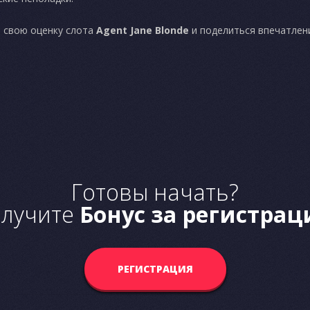
 свою оценку слота
Agent Jane Blonde
и поделиться впечатлен
Готовы начать?
лучите
Бонус за регистра
РЕГИСТРАЦИЯ