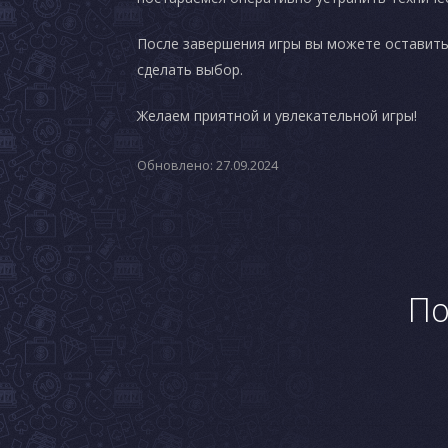
После завершения игры вы можете оставить
сделать выбор.
Желаем приятной и увлекательной игры!
Обновлено:
27.09.2024
По