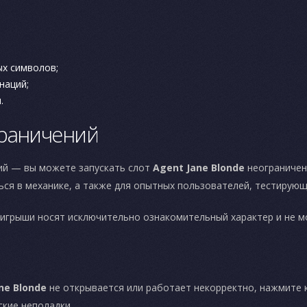
ых символов;
наций;
.
граничений
ий — вы можете запускать слот
Agent Jane Blonde
неограничен
ься в механике, а также для опытных пользователей, тестирующ
ыигрыши носят исключительно ознакомительный характер и не м
ne Blonde
не открывается или работает некорректно, нажмите 
кие неполадки.