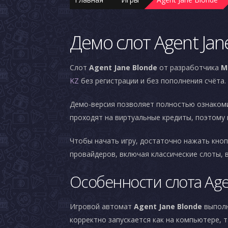
Демо слот Agent Jan
Слот
Agent Jane Blonde
от разработчика
M
KZ
без регистрации и без пополнения счёта.
Демо-версия позволяет полностью ознакоми
проходят на виртуальные кредиты, поэтому 
Чтобы начать игру, достаточно нажать кно
провайдеров, включая классические слоты, в
Особенности слота Age
Игровой автомат
Agent Jane Blonde
выполн
корректно запускается как на компьютере, т