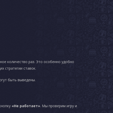
ное количество раз. Это особенно удобно
их стратегии ставок.
огут быть выведены.
кнопку
«Не работает»
. Мы проверим игру и