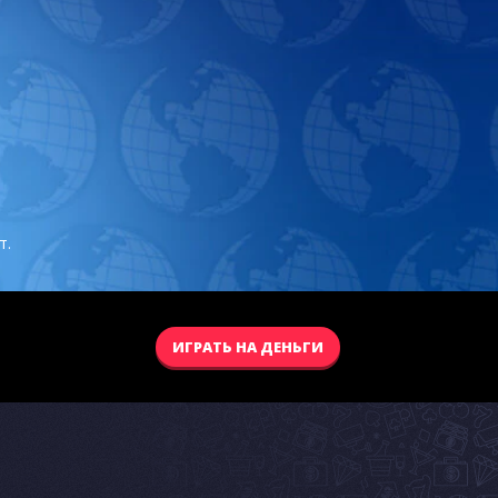
т.
ИГРАТЬ НА ДЕНЬГИ