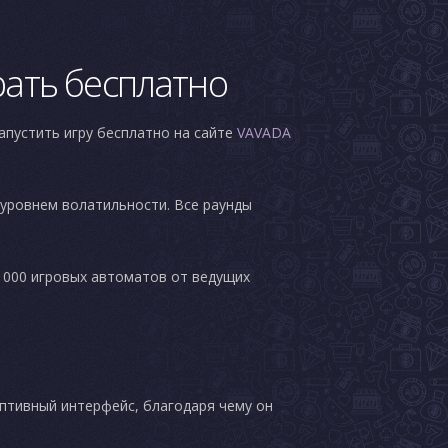
рать бесплатно
пустить игру бесплатно на сайте
VAVADA
уровнем волатильности. Все раунды
 000 игровых автоматов от ведущих
птивный интерфейс, благодаря чему он