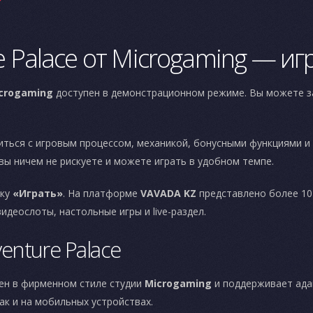
e Palace от Microgaming — иг
crogaming
доступен в демонстрационном режиме. Вы можете за
ться с игровым процессом, механикой, бонусными функциями и 
вы ничем не рискуете и можете играть в удобном темпе.
пку
«Играть»
. На платформе
VAVADA KZ
представлено более 10
идеослоты, настольные игры и live-раздел.
enture Palace
н в фирменном стиле студии
Microgaming
и поддерживает ада
ак и на мобильных устройствах.