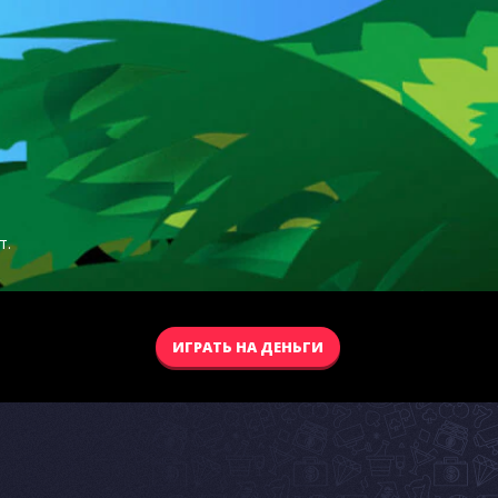
т.
ИГРАТЬ НА ДЕНЬГИ