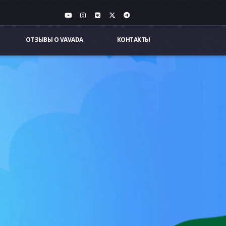
ОТЗЫВЫ О VAVADA
КОНТАКТЫ