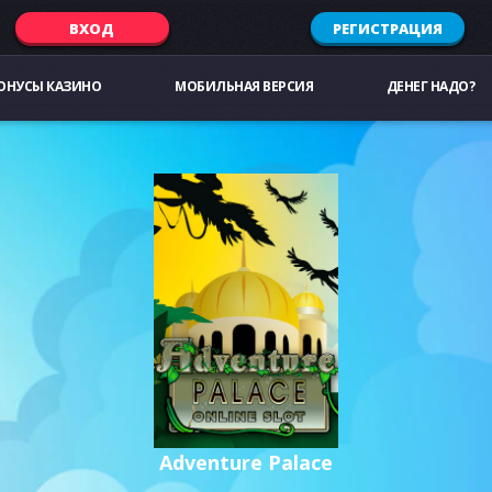
ВХОД
РЕГИСТРАЦИЯ
ОНУСЫ КАЗИНО
МОБИЛЬНАЯ ВЕРСИЯ
ДЕНЕГ НАДО?
Adventure Palace