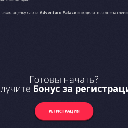
 свою оценку слота
Adventure Palace
и поделиться впечатлен
Готовы начать?
лучите
Бонус за регистра
РЕГИСТРАЦИЯ