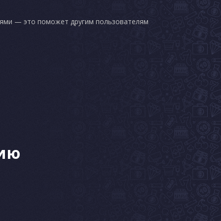
иями — это поможет другим пользователям
цию