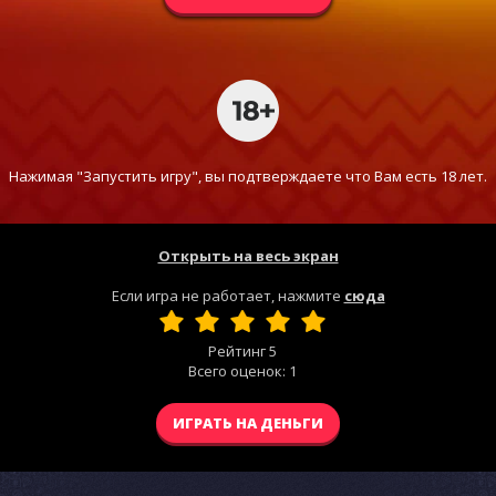
Нажимая "Запустить игру", вы подтверждаете что Вам есть 18 лет.
Открыть на весь экран
Если игра не работает, нажмите
сюда
Рейтинг
5
Всего оценок:
1
ИГРАТЬ НА ДЕНЬГИ