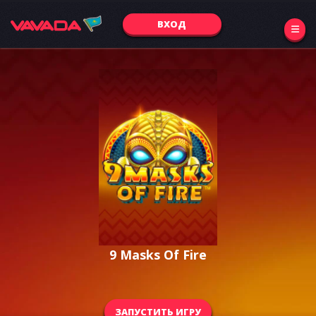
ВХОД
9 Masks Of Fire
ЗАПУСТИТЬ ИГРУ