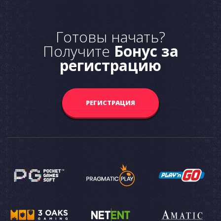
Готовы начать?
Получите
Бонус за
регистрацию
РЕГИСТРАЦИЯ