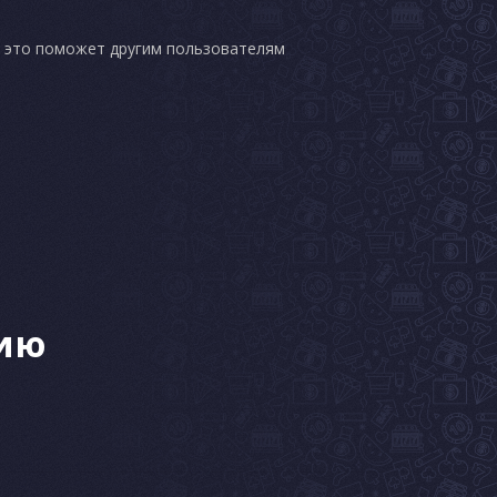
 это поможет другим пользователям
цию