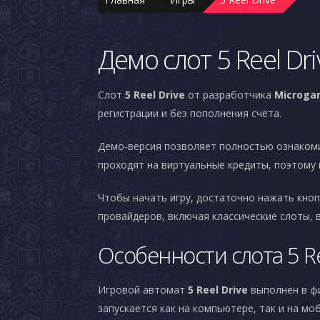
Демо слот 5 Reel Dr
Слот
5 Reel Drive
от разработчика
Microga
регистрации и без пополнения счёта.
Демо-версия позволяет полностью ознакоми
проходят на виртуальные кредиты, поэтому 
Чтобы начать игру, достаточно нажать кно
провайдеров, включая классические слоты, в
Особенности слота 5 Re
Игровой автомат
5 Reel Drive
выполнен в ф
запускается как на компьютере, так и на мо