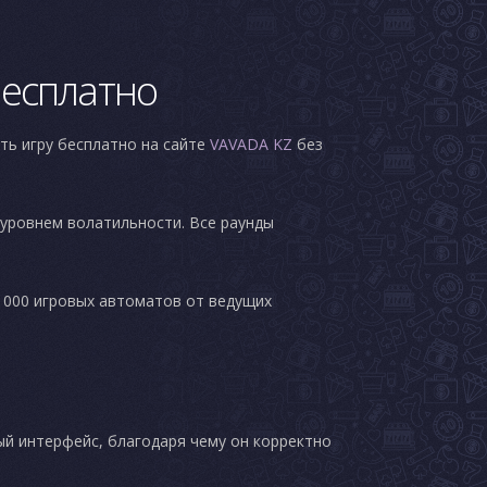
бесплатно
ть игру бесплатно на сайте
VAVADA KZ
без
уровнем волатильности. Все раунды
 000 игровых автоматов от ведущих
й интерфейс, благодаря чему он корректно