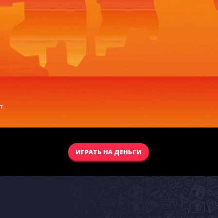
т.
ИГРАТЬ НА ДЕНЬГИ