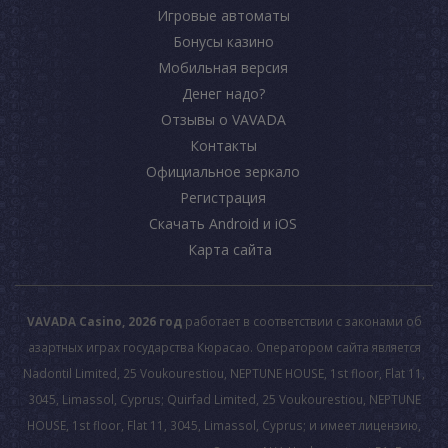
Игровые автоматы
Бонусы казино
Мобильная версия
Денег надо?
Отзывы о VAVADA
Контакты
Официальное зеркало
Регистрация
Скачать Android и iOS
Карта сайта
VAVADA Casino, 2026 год
работает в соответствии с законами об
азартных играх государства Кюрасао. Оператором сайта является
Nadontil Limited, 25 Voukourestiou, NEPTUNE HOUSE, 1st floor, Flat 11,
3045, Limassol, Cyprus; Quirfad Limited, 25 Voukourestiou, NEPTUNE
HOUSE, 1st floor, Flat 11, 3045, Limassol, Cyprus; и имеет лицензию,