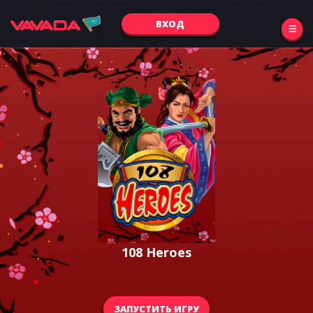
ВХОД
108 Heroes
ЗАПУСТИТЬ ИГРУ