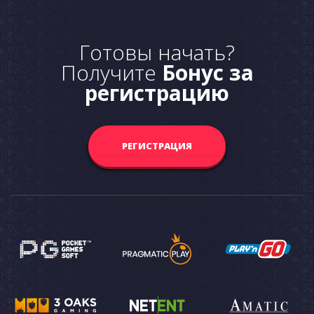
Готовы начать?
Получите
Бонус за
регистрацию
РЕГИСТРАЦИЯ