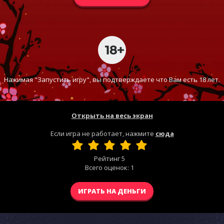
Нажимая "Запустить игру", вы подтверждаете что Вам есть 18 лет.
Открыть на весь экран
Если игра не работает, нажмите
сюда
Рейтинг
5
Всего оценок:
1
ИГРАТЬ НА ДЕНЬГИ