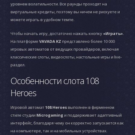
уровнем волатильности. Все раунды проходят на
виртуальные кредиты, поэтому вы ничем не рискуете и
можете играть в удобном темпе.
Чтобы начать игру, достаточно нажать кнопку
«Играть»
.
На платформе
VAVADA KZ
представлено более 10 000
игровых автоматов от ведущих провайдеров, включая
классические слоты, видеослоты, настольные игры и live-
раздел.
Особенности слота 108
Heroes
Игровой автомат
108 Heroes
выполнен в фирменном
стиле студии
Microgaming
и поддерживает адаптивный
интерфейс, благодаря чему он корректно запускается как
на компьютере, так и на мобильных устройствах.