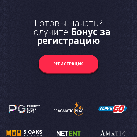
Готовы начать?
Получите
Бонус за
регистрацию
РЕГИСТРАЦИЯ