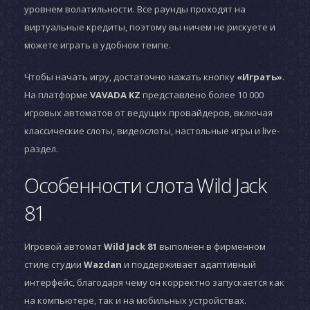
уровнем волатильности. Все раунды проходят на
виртуальные кредиты, поэтому вы ничем не рискуете и
можете играть в удобном темпе.
Чтобы начать игру, достаточно нажать кнопку
«Играть»
.
На платформе
VAVADA KZ
представлено более 10 000
игровых автоматов от ведущих провайдеров, включая
классические слоты, видеослоты, настольные игры и live-
раздел.
Особенности слота Wild Jack
81
Игровой автомат
Wild Jack 81
выполнен в фирменном
стиле студии
Wazdan
и поддерживает адаптивный
интерфейс, благодаря чему он корректно запускается как
на компьютере, так и на мобильных устройствах.