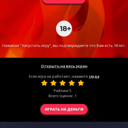
Нажимая "Запустить игру", вы подтверждаете что Вам есть 18 лет.
Открыть на весь экран
Если игра не работает, нажмите
сюда
Рейтинг
5
Всего оценок:
1
ИГРАТЬ НА ДЕНЬГИ