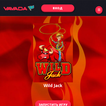
ВХОД
Wild Jack
ЗАПУСТИТЬ ИГРУ