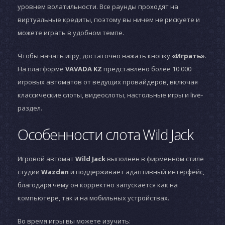
уровнем волатильности. Все раунды проходят на
виртуальные кредиты, поэтому вы ничем не рискуете и
можете играть в удобном темпе.
Чтобы начать игру, достаточно нажать кнопку
«Играть»
.
На платформе
VAVADA KZ
представлено более 10 000
игровых автоматов от ведущих провайдеров, включая
классические слоты, видеослоты, настольные игры и live-
раздел.
Особенности слота Wild Jack
Игровой автомат
Wild Jack
выполнен в фирменном стиле
студии
Wazdan
и поддерживает адаптивный интерфейс,
благодаря чему он корректно запускается как на
компьютере, так и на мобильных устройствах.
Во время игры вы можете изучить: