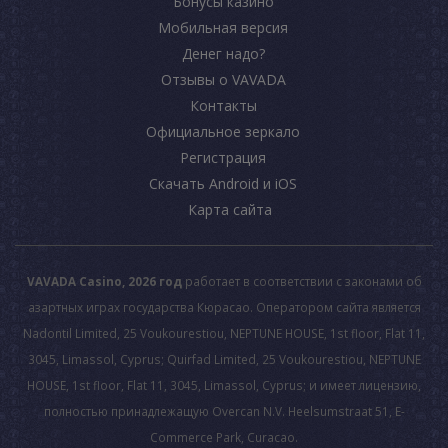
Бонусы казино
Мобильная версия
Денег надо?
Отзывы о VAVADA
Контакты
Официальное зеркало
Регистрация
Скачать Android и iOS
Карта сайта
VAVADA Casino, 2026 год
работает в соответствии с законами об
азартных играх государства Кюрасао. Оператором сайта является
Nadontil Limited, 25 Voukourestiou, NEPTUNE HOUSE, 1st floor, Flat 11,
3045, Limassol, Cyprus; Quirfad Limited, 25 Voukourestiou, NEPTUNE
HOUSE, 1st floor, Flat 11, 3045, Limassol, Cyprus; и имеет лицензию,
полностью принадлежащую Overcan N.V. Heelsumstraat 51, E-
Commerce Park, Curacao.