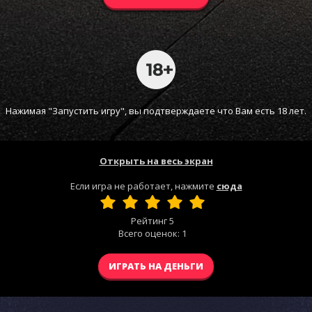
Нажимая "Запустить игру", вы подтверждаете что Вам есть 18 лет.
Открыть на весь экран
Если игра не работает, нажмите
сюда
Рейтинг
5
Всего оценок:
1
ИГРАТЬ НА ДЕНЬГИ