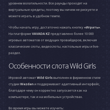
уровнем волатильности. Все раунды проходят на
виртуальные кредиты, поэтому вы ничем не рискуете и
можете играть в удобном темпе.
Чтобы начать игру, достаточно нажать кнопку
«Играть»
.
На платформе
VAVADA KZ
представлено более 10 000
игровых автоматов от ведущих провайдеров, включая
классические слоты, видеослоты, настольные игры и live-
раздел.
Особенности слота Wild Girls
Игровой автомат
Wild Girls
выполнен в фирменном стиле
студии
Wazdan
и поддерживает адаптивный интерфейс,
благодаря чему он корректно запускается как на
компьютере, так и на мобильных устройствах.
Во время игры вы можете изучить: