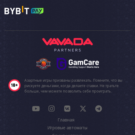
Азартные игры призваны развлекать. Помните, что вы
рискуете деньгами, когда делаете ставки. Не тратьте
больше, чем можете позволить себе проиграть.
Главная
Игровые автоматы