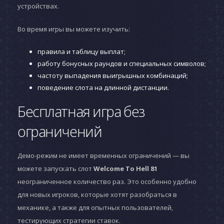
устройствах.
Во время игры вы можете изучить:
правила и таблицу выплат;
работу бонусных раундов и специальных символов;
частоту выпадения выигрышных комбинаций;
поведение слота на длинной дистанции.
Бесплатная игра без
ограничений
Демо-режим не имеет временных ограничений — вы
можете запускать слот
Welcome To Hell 81
неограниченное количество раз. Это особенно удобно
для новых игроков, которые хотят разобраться в
механике, а также для опытных пользователей,
тестирующих стратегии ставок.