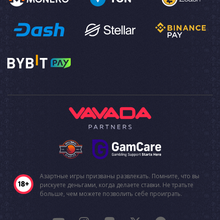
Азартные игры призваны развлекать. Помните, что вы
рискуете деньгами, когда делаете ставки. Не тратьте
больше, чем можете позволить себе проиграть.