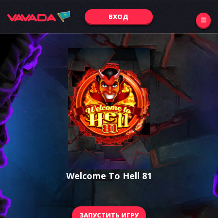
ВХОД
Welcome To Hell 81
ЗАПУСТИТЬ ИГРУ