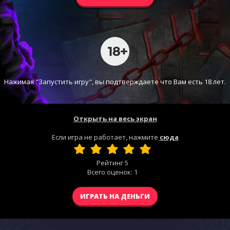
Нажимая "Запустить игру", вы подтверждаете что Вам есть 18 лет.
Открыть на весь экран
Если игра не работает, нажмите
сюда
Рейтинг
5
Всего оценок:
1
ИГРАТЬ НА ДЕНЬГИ