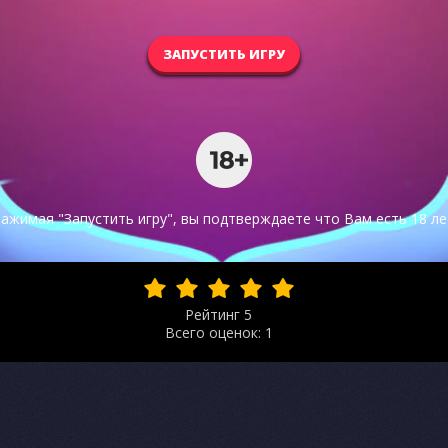
ЗАПУСТИТЬ ИГРУ
ажимая "Запустить игру", вы подтверждаете что Вам есть 18 ле
Рейтинг
5
Всего оценок:
1