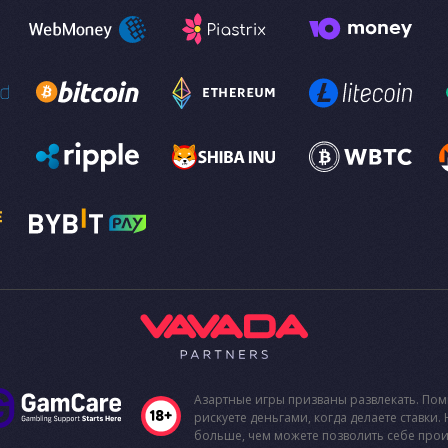
Азартные игры призваны развлекать. Помн
рискуете деньгами, когда делаете ставки. 
больше, чем можете позволить себе прои