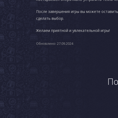
После завершения игры вы можете оставить
сделать выбор.
Желаем приятной и увлекательной игры!
Обновлено:
27.09.2024
По